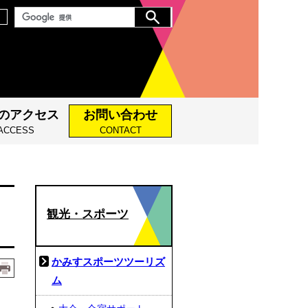
のアクセス
お問い合わせ
ACCESS
CONTACT
観光・スポーツ
かみすスポーツツーリズ
ム