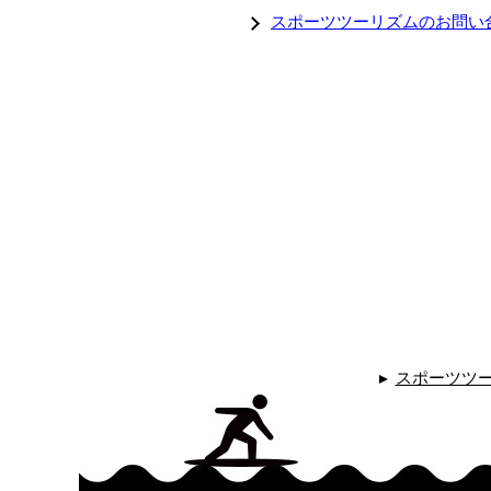
スポーツツーリズムのお問い
スポーツツ