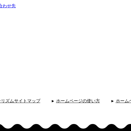
合わせ先
ーリズムサイトマップ
ホームページの使い方
ホーム