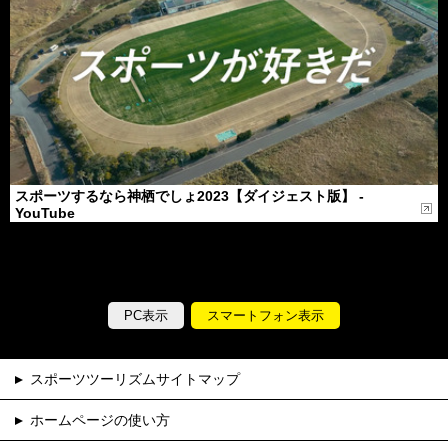
スポーツするなら神栖でしょ2023【ダイジェスト版】 -
YouTube
PC表示
スマートフォン表示
スポーツツーリズムサイトマップ
ホームページの使い方