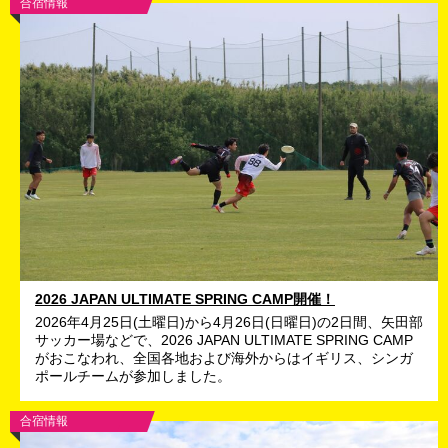
合宿情報
2026 JAPAN ULTIMATE SPRING CAMP開催！
2026年4月25日(土曜日)から4月26日(日曜日)の2日間、矢田部
サッカー場などで、2026 JAPAN ULTIMATE SPRING CAMP
がおこなわれ、全国各地および海外からはイギリス、シンガ
ポールチームが参加しました。
合宿情報