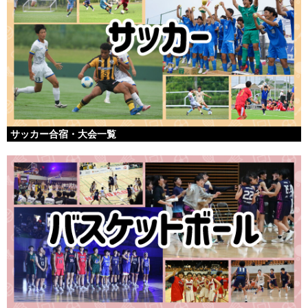
サッカー合宿・大会一覧