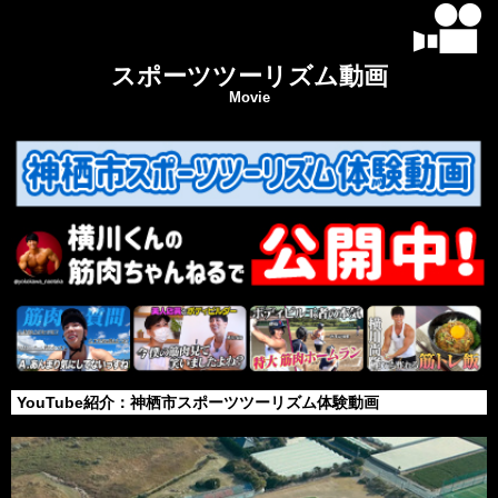
スポーツツーリズム動画
Movie
YouTube紹介：神栖市スポーツツーリズム体験動画