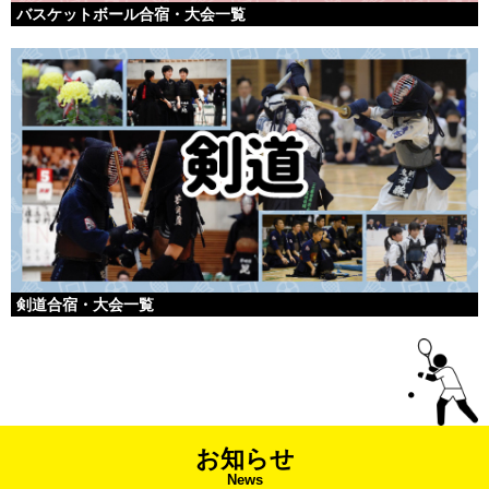
バスケットボール合宿・大会一覧
剣道合宿・大会一覧
お知らせ
News