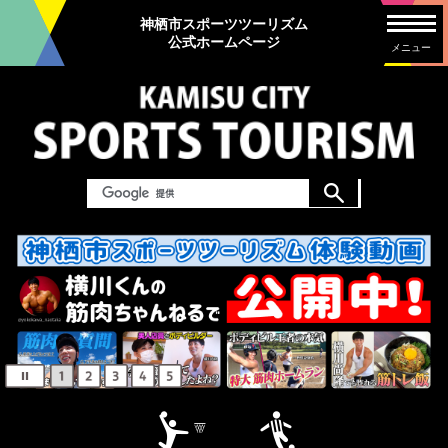
神栖市スポーツツーリズム
公式ホームページ
メニュー