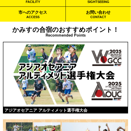
FACILITY
SIGHTSEEING
市へのアクセス
お問い合わせ
ACCESS
CONTACT
かみすの合宿のおすすめポイント！
Recommended Points
アジアオセアニア アルティメット選手権大会