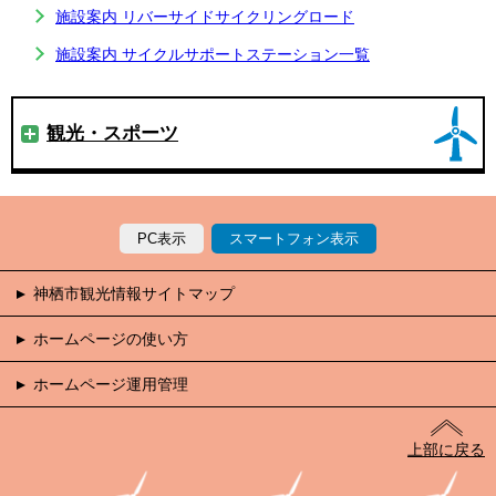
施設案内 リバーサイドサイクリングロード
施設案内 サイクルサポートステーション一覧
観光・スポーツ
PC表示
スマートフォン表示
神栖市観光情報サイトマップ
ホームページの使い方
ホームページ運用管理
上部に戻る