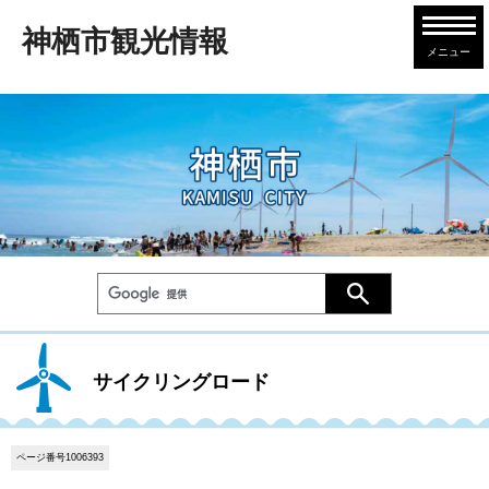
神栖市観光情報
メニュー
サイクリングロード
ページ番号1006393