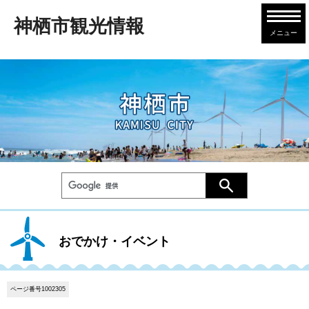
神栖市観光情報
メニュー
おでかけ・イベント
ページ番号1002305