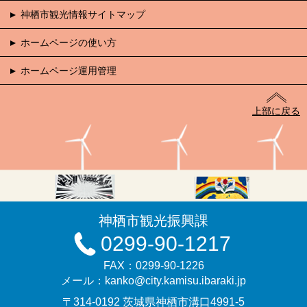
神栖市観光情報サイトマップ
ホームページの使い方
ホームページ運用管理
上部に戻る
神栖市観光振興課
0299-90-1217
FAX：0299-90-1226
メール：kanko@city.kamisu.ibaraki.jp
〒314-0192 茨城県神栖市溝口4991-5