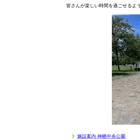
皆さんが楽しい時間を過ごせるよ
施設案内 神栖中央公園