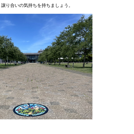
う譲り合いの気持ちを持ちましょう。