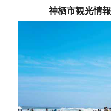
神栖市観光情