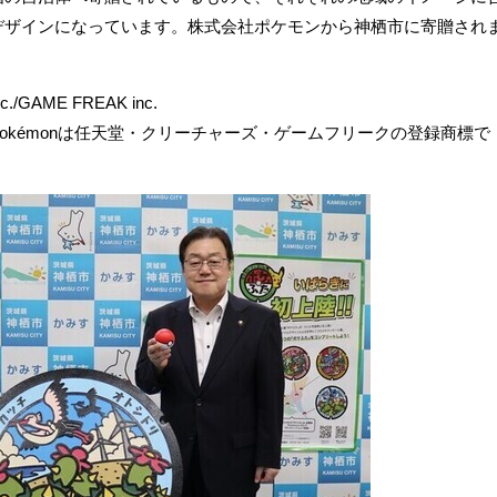
デザインになっています。株式会社ポケモンから神栖市に寄贈され
nc./GAME FREAK inc.
okémonは任天堂・クリーチャーズ・ゲームフリークの登録商標で