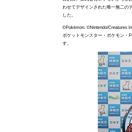
わせてデザインされた唯一無二の
した。
©Pokémon. ©Nintendo/Creatures I
ポケットモンスター・ポケモン・P
す。