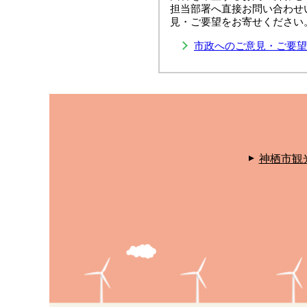
担当部署へ直接お問い合わせ
見・ご要望をお寄せください
市政へのご意見・ご要望
神栖市観