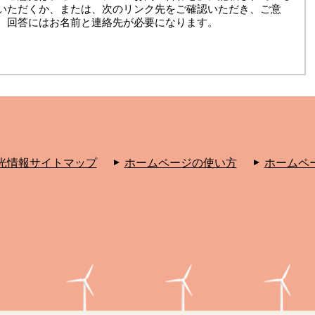
いただくか、または、次のリンク先をご確認いただき、ご意
。回答にはお名前と連絡先が必要になります。
光情報サイトマップ
ホームページの使い方
ホームペ