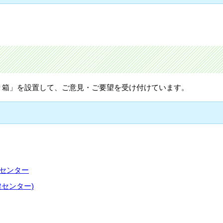
り箱」を設置して、ご意見・ご要望を受け付けています。
災センター
健センター)