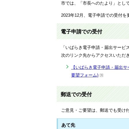
市では、「市長へのたより」とし
2023年12月、電子申請での受付
電子申請での受付
「いばらき電子申請・届出サービ
次のリンク先からアクセスいただ
【いばらき電子申請・届出サ
要望フォーム)
郵送での受付
ご意見・ご要望は、郵送でも受け
あて先