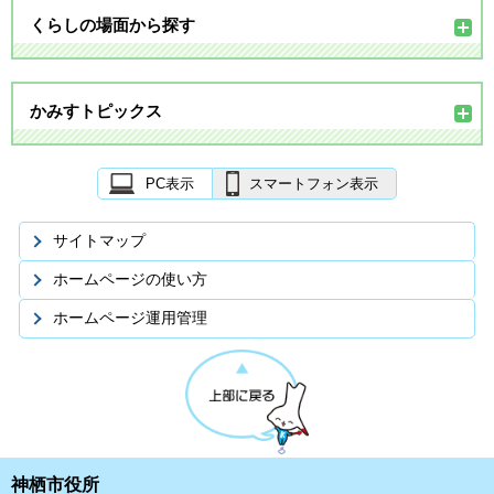
くらしの場面から探す
かみすトピックス
PC表示
スマートフォン表示
サイトマップ
ホームページの使い方
ホームページ運用管理
神栖市役所