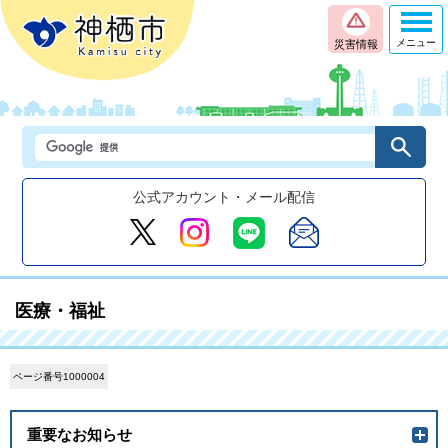
メニュー
災害情報
公式アカウント・メール配信
医療・福祉
ページ番号1000004
重要なお知らせ