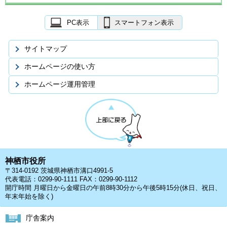
PC表示
スマートフォン表示
サイトマップ
ホームページの使い方
ホームページ運用管理
神栖市役所
〒314-0192 茨城県神栖市溝口4991-5
代表電話：0299-90-1111 FAX：0299-90-1112
開庁時間 月曜日から金曜日の午前8時30分から午後5時15分(休日、祝日、
年末年始を除く)
庁舎案内