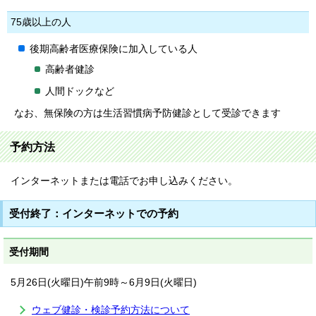
75歳以上の人
後期高齢者医療保険に加入している人
高齢者健診
人間ドックなど
なお、無保険の方は生活習慣病予防健診として受診できます
予約方法
インターネットまたは電話でお申し込みください。
受付終了：インターネットでの予約
受付期間
5月26日(火曜日)午前9時～6月9日(火曜日)
ウェブ健診・検診予約方法について