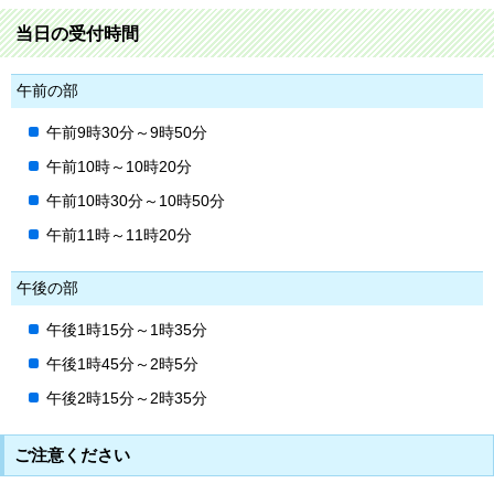
当日の受付時間
午前の部
午前9時30分～9時50分
午前10時～10時20分
午前10時30分～10時50分
午前11時～11時20分
午後の部
午後1時15分～1時35分
午後1時45分～2時5分
午後2時15分～2時35分
ご注意ください