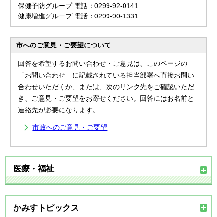
保健予防グループ 電話：0299-92-0141
健康増進グループ 電話：0299-90-1331
市へのご意見・ご要望について
回答を希望するお問い合わせ・ご意見は、このページの
「お問い合わせ」に記載されている担当部署へ直接お問い
合わせいただくか、または、次のリンク先をご確認いただ
き、ご意見・ご要望をお寄せください。回答にはお名前と
連絡先が必要になります。
市政へのご意見・ご要望
医療・福祉
かみすトピックス