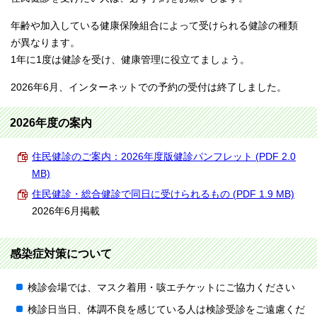
年齢や加入している健康保険組合によって受けられる健診の種類
が異なります。
1年に1度は健診を受け、健康管理に役立てましょう。
2026年6月、インターネットでの予約の受付は終了しました。
2026年度の案内
住民健診のご案内：2026年度版健診パンフレット (PDF 2.0
MB)
住民健診・総合健診で同日に受けられるもの (PDF 1.9 MB)
2026年6月掲載
感染症対策について
検診会場では、マスク着用・咳エチケットにご協力ください
検診日当日、体調不良を感じている人は検診受診をご遠慮くだ