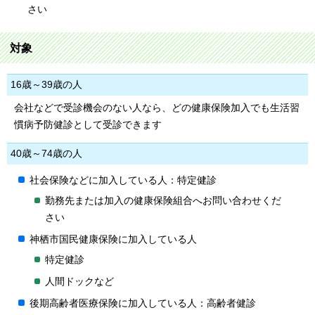
さい
対象
16歳～39歳の人
会社などで受診機会のない人なら、どの健康保険加入でも生活習
慣病予防健診として受診できます
40歳～74歳の人
社会保険などに加入している人：特定健診
勤務先または加入の健康保険組合へお問い合わせくだ
さい
神栖市国民健康保険に加入している人
特定健診
人間ドックなど
後期高齢者医療保険に加入している人：高齢者健診