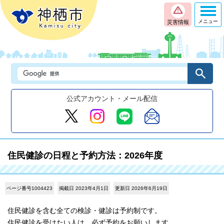
メニュー
災害情報
公式アカウント・メール配信
住民健診の日程と予約方法：2026年度
ページ番号1004423
掲載日 2023年4月1日
更新日 2026年6月19日
住民健診を含む全ての検診・健診は予約制です。
住民健診を受けたい人は、必ず予約をお願いします。