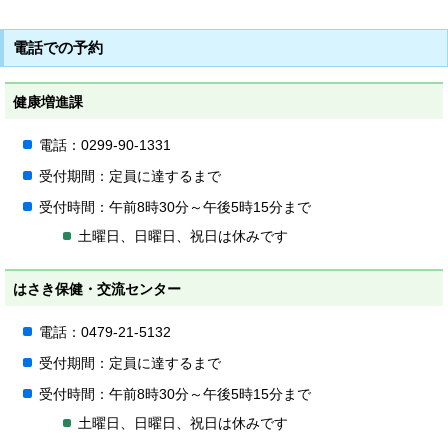
電話での予約
健康増進課
電話：0299-90-1331
受付期間：定員に達するまで
受付時間：午前8時30分～午後5時15分まで
土曜日、日曜日、祝日は休みです
はさき保健・交流センター
電話：0479-21-5132
受付期間：定員に達するまで
受付時間：午前8時30分～午後5時15分まで
土曜日、日曜日、祝日は休みです