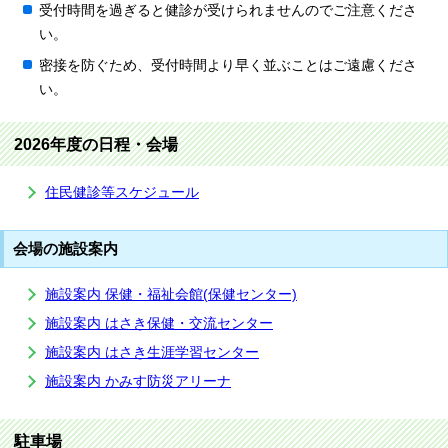
受付時間を過ぎると健診が受けられませんのでご注意くださ
い。
密接を防ぐため、受付時間より早く並ぶことはご遠慮くださ
い。
2026年度の日程・会場
住民健診等スケジュール
会場の施設案内
施設案内 保健・福祉会館(保健センター)
施設案内 はさき保健・交流センター
施設案内 はさき生涯学習センター
施設案内 かみす防災アリーナ
駐車場