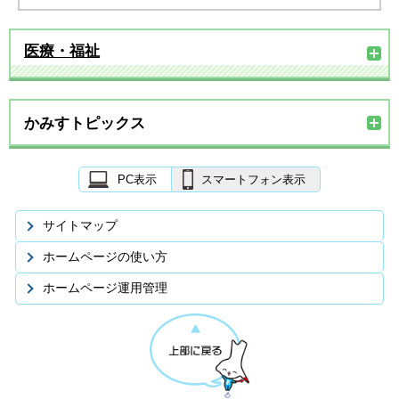
医療・福祉
かみすトピックス
PC表示
スマートフォン表示
サイトマップ
ホームページの使い方
ホームページ運用管理