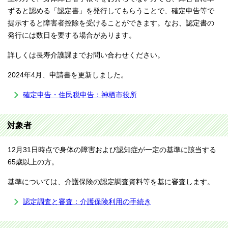
ずると認める「認定書」を発行してもらうことで、確定申告等で
提示すると障害者控除を受けることができます。なお、認定書の
発行には数日を要する場合があります。
詳しくは長寿介護課までお問い合わせください。
2024年4月、申請書を更新しました。
確定申告・住民税申告：神栖市役所
対象者
12月31日時点で身体の障害および認知症が一定の基準に該当する
65歳以上の方。
基準については、介護保険の認定調査資料等を基に審査します。
認定調査と審査：介護保険利用の手続き