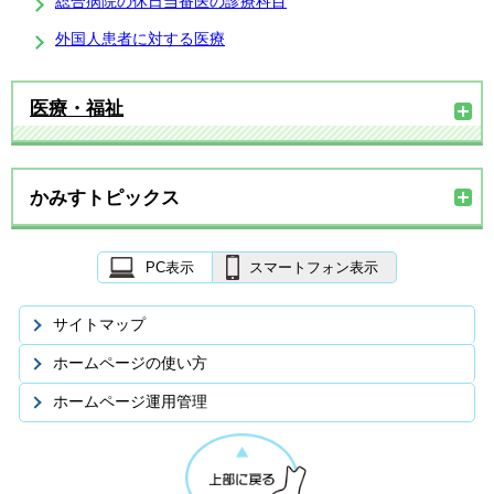
総合病院の休日当番医の診療科目
外国人患者に対する医療
医療・福祉
かみすトピックス
PC表示
スマートフォン表示
サイトマップ
ホームページの使い方
ホームページ運用管理