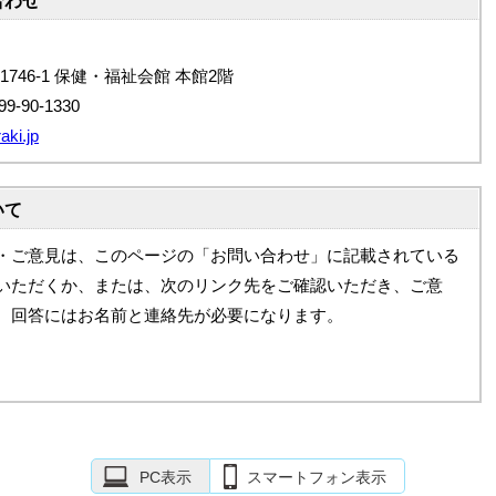
合わせ
1746-1 保健・福祉会館 本館2階
9-90-1330
aki.jp
いて
・ご意見は、このページの「お問い合わせ」に記載されている
いただくか、または、次のリンク先をご確認いただき、ご意
。回答にはお名前と連絡先が必要になります。
PC表示
スマートフォン表示