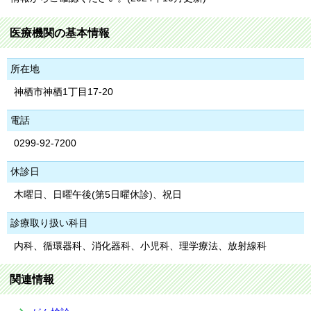
医療機関の基本情報
所在地
神栖市神栖1丁目17-20
電話
0299-92-7200
休診日
木曜日、日曜午後(第5日曜休診)、祝日
診療取り扱い科目
内科、循環器科、消化器科、小児科、理学療法、放射線科
関連情報