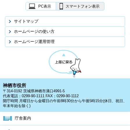
PC表示
スマートフォン表示
サイトマップ
ホームページの使い方
ホームページ運用管理
神栖市役所
〒314-0192 茨城県神栖市溝口4991-5
代表電話：0299-90-1111 FAX：0299-90-1112
開庁時間 月曜日から金曜日の午前8時30分から午後5時15分(休日、祝日、
年末年始を除く)
庁舎案内