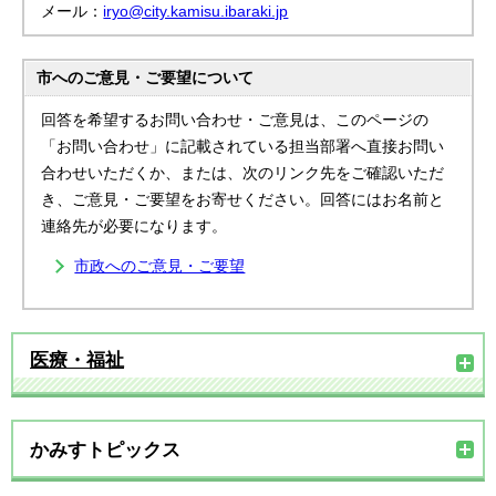
メール：
iryo@city.kamisu.ibaraki.jp
市へのご意見・ご要望について
回答を希望するお問い合わせ・ご意見は、このページの
「お問い合わせ」に記載されている担当部署へ直接お問い
合わせいただくか、または、次のリンク先をご確認いただ
き、ご意見・ご要望をお寄せください。回答にはお名前と
連絡先が必要になります。
市政へのご意見・ご要望
医療・福祉
かみすトピックス