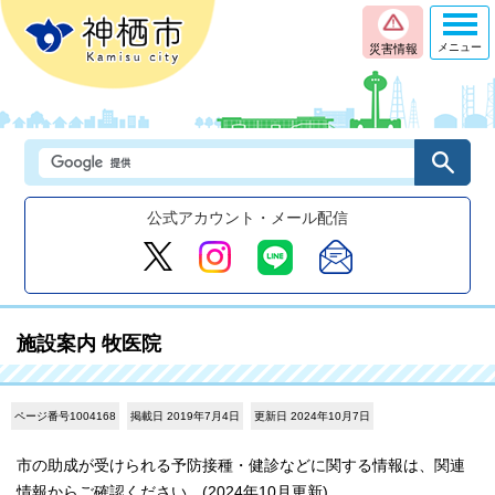
メニュー
災害情報
公式アカウント・メール配信
施設案内 牧医院
ページ番号1004168
掲載日 2019年7月4日
更新日 2024年10月7日
市の助成が受けられる予防接種・健診などに関する情報は、関連
情報からご確認ください。(2024年10月更新)