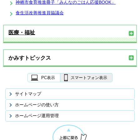
神栖市食育推進冊子「みんなのごはん応援BOOK」
食生活改善推進員協議会
医療・福祉
かみすトピックス
PC表示
スマートフォン表示
サイトマップ
ホームページの使い方
ホームページ運用管理