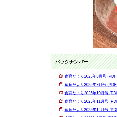
バックナンバー
食育だより2025年8月号 (PDF 2
食育だより2025年9月号 (PDF 95
食育だより2025年10月号 (PDF 
食育だより2025年11月号 (PDF 
食育だより2025年12月号 (PDF 