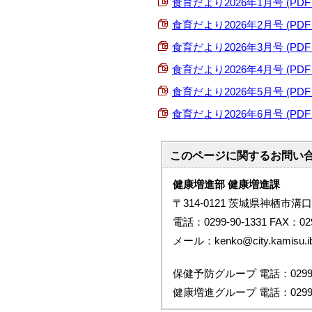
食育だより2026年1月号 (PDF 1
食育だより2026年2月号 (PDF 57
食育だより2026年3月号 (PDF 2
食育だより2026年4月号 (PDF 1
食育だより2026年5月号 (PDF 2
食育だより2026年6月号 (PDF 77
このページに関する
お問い
健康増進部 健康増進課
〒314-0121 茨城県神栖市溝口
電話：0299-90-1331 FAX：029
メール：kenko@city.kamisu.iba
保健予防グループ 電話：0299-9
健康増進グループ 電話：0299-9