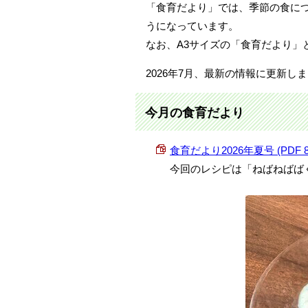
「食育だより」では、季節の食につ
うになっています。
なお、A3サイズの「食育だより」
2026年7月、最新の情報に更新し
今月の食育だより
食育だより2026年夏号 (PDF 84
今回のレシピは「ねばねばば