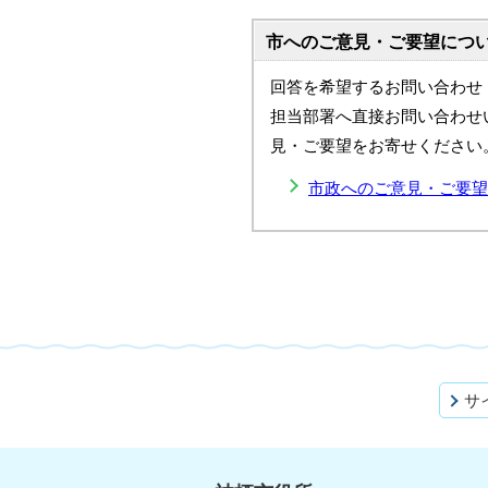
市へのご意見・ご要望につ
回答を希望するお問い合わせ
担当部署へ直接お問い合わせ
見・ご要望をお寄せください
市政へのご意見・ご要望
サ