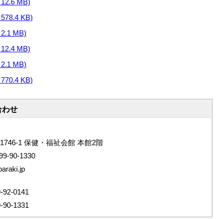
2.6 MB)
8.4 KB)
.1 MB)
2.4 MB)
.1 MB)
0.4 KB)
合わせ
1746-1 保健・福祉会館 本館2階
9-90-1330
raki.jp
2-0141
0-1331