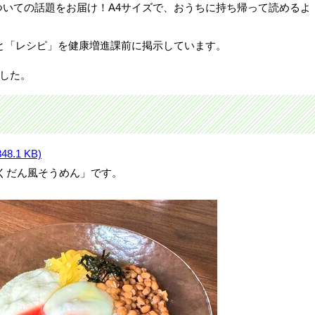
いての話題をお届け！A4サイズで、おうちに持ち帰って読めるよ
と「レシピ」を健康増進課前に掲示しています。
ました。
8.1 KB)
くだん風そうめん」です。