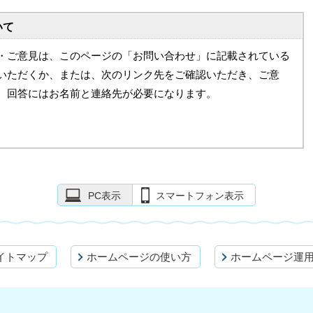
いて
・ご意見は、このページの「お問い合わせ」に記載されている
いただくか、または、次のリンク先をご確認いただき、ご意
。回答にはお名前と連絡先が必要になります。
PC表示
スマートフォン表示
イトマップ
ホームページの使い方
ホームページ運