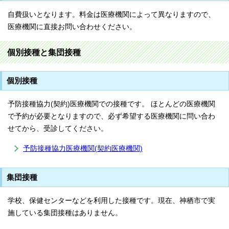
自費扱いとなります。料金は医療機関によって異なりますので、
医療機関に直接お問い合わせください。
個別接種と集団接種
個別接種
予防接種協力(契約)医療機関での接種です。 ほとんどの医療機関
で予約が必要となりますので、必ず希望する医療機関に問い合わ
せてから、受診してください。
予防接種協力医療機関(契約医療機関)
集団接種
学校、保健センターなどを利用した接種です。現在、神栖市で実
施している集団接種はありません。