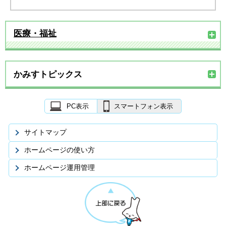
医療・福祉
かみすトピックス
PC表示
スマートフォン表示
サイトマップ
ホームページの使い方
ホームページ運用管理