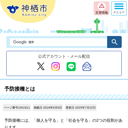
メニュー
災害情報
公式アカウント・メール配信
予防接種とは
ページ番号1001911
掲載日 2019年6月6日
更新日 2025年7月22日
予防接種には、「個人を守る」と「社会を守る」の2つの役割があ
ります。