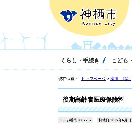
くらし・手続き
こども
現在位置：
トップページ
>
医療・福祉
後期高齢者医療保険料
ページ番号1002202
掲載日 2019年6月6