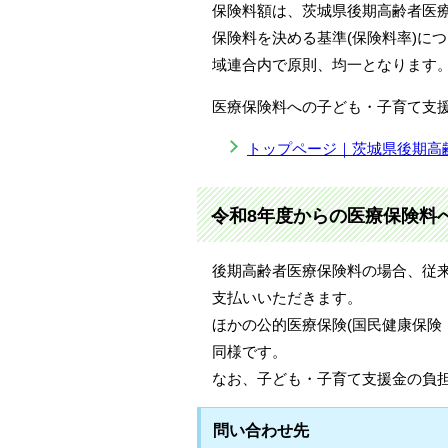
保険料額は、茨城県後期高齢者医
保険料を決める基準(保険料率)に
域連合内で原則、均一となります
医療保険料への子ども・子育て支援金
トップページ｜茨城県後期高
令和8年度からの医療保険料
後期高齢者医療保険料の場合、従来
支払いいただきます。
ほかの公的医療保険(国民健康保険
同様です。
なお、子ども・子育て支援金の負
問い合わせ先