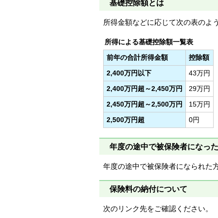
基礎控除額とは
所得金額などに応じて次の表のよ
所得による基礎控除額一覧表
前年の合計所得金額
控除額
2,400万円以下
43万円
2,400万円超～2,450万円
29万円
2,450万円超～2,500万円
15万円
2,500万円超
0円
年度の途中で被保険者になっ
年度の途中で被保険者になられた
保険料の納付について
次のリンク先をご確認ください。