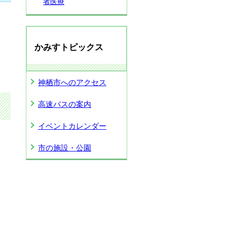
者医療
かみすトピックス
神栖市へのアクセス
高速バスの案内
イベントカレンダー
市の施設・公園