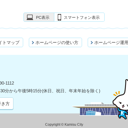
PC表示
スマートフォン表示
イトマップ
ホームページの使い方
ホームページ運
0-1112
30分から午後5時15分(休日、祝日、年末年始を除く)
行き方
Copyright © Kamisu City