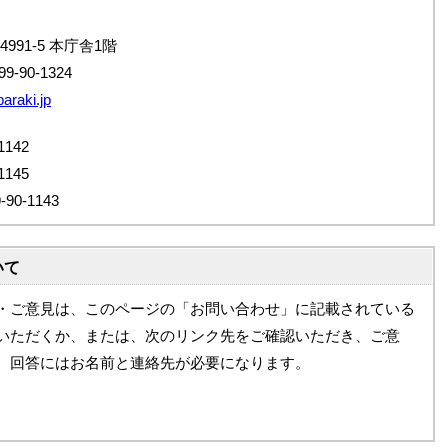
4991-5 本庁舎1階
9-90-1324
araki.jp
142
145
0-1143
いて
・ご意見は、このページの「お問い合わせ」に記載されている
いただくか、または、次のリンク先をご確認いただき、ご意
。回答にはお名前と連絡先が必要になります。