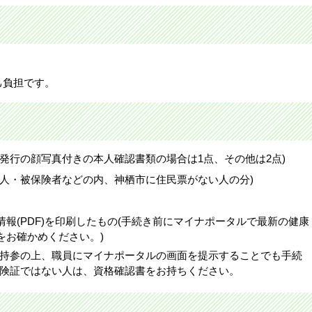
己負担です。
発行の顔写真付きの本人確認書類の場合は1点、その他は2点)
本人・被保険者などの内、神栖市に住民票がない人の分)
報(PDF)を印刷したもの(手続き前にマイナポータルで最新の健康
をお確かめください。)
持参の上、職員にマイナポータルの画面を提示することでも手続
険証ではない人は、資格確認書をお持ちください。