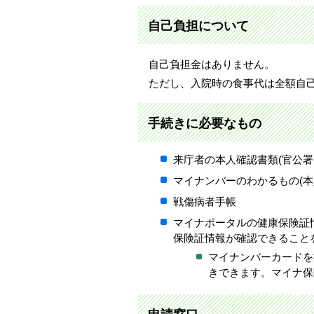
自己負担について
自己負担金はありません。
ただし、入院時の食事代は全額自
手続きに必要なもの
来庁者の本人確認書類(官公署
マイナンバーのわかるもの(
戦傷病者手帳
マイナポータルの健康保険証情
保険証情報が確認できること
マイナンバーカードを
きできます。マイナ保