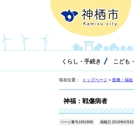
くらし・手続き
こども
現在位置：
トップページ
>
医療・福祉
神福：戦傷病者
ページ番号1001899
掲載日 2019年6月6