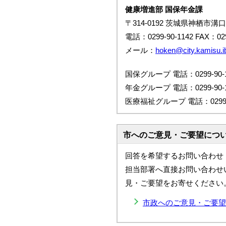
健康増進部 国保年金課
〒314-0192 茨城県神栖市溝口
電話：0299-90-1142 FAX：029
メール：
hoken@city.kamisu.ib
国保グループ 電話：0299-90-1
年金グループ 電話：0299-90-1
医療福祉グループ 電話：0299-9
市へのご意見・ご要望につ
回答を希望するお問い合わせ
担当部署へ直接お問い合わせ
見・ご要望をお寄せください
市政へのご意見・ご要望