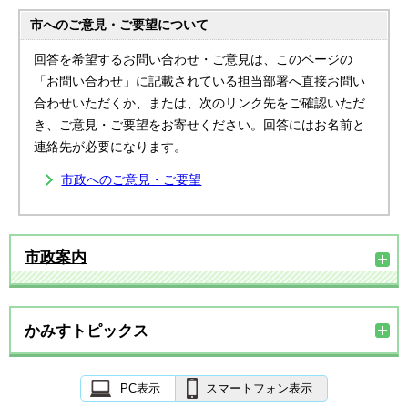
市へのご意見・ご要望について
回答を希望するお問い合わせ・ご意見は、このページの
「お問い合わせ」に記載されている担当部署へ直接お問い
合わせいただくか、または、次のリンク先をご確認いただ
き、ご意見・ご要望をお寄せください。回答にはお名前と
連絡先が必要になります。
市政へのご意見・ご要望
市政案内
かみすトピックス
PC表示
スマートフォン表示