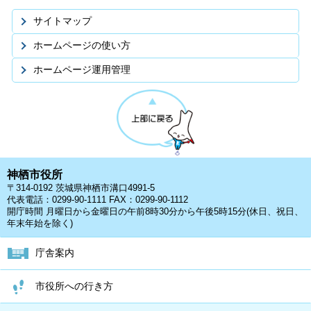
サイトマップ
ホームページの使い方
ホームページ運用管理
神栖市役所
〒314-0192 茨城県神栖市溝口4991-5
代表電話：0299-90-1111 FAX：0299-90-1112
開庁時間 月曜日から金曜日の午前8時30分から午後5時15分(休日、祝日、
年末年始を除く)
庁舎案内
市役所への行き方