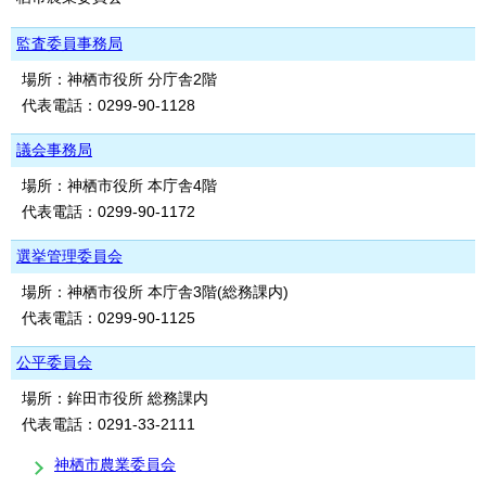
監査委員事務局
場所：神栖市役所 分庁舎2階
代表電話：0299-90-1128
議会事務局
場所：神栖市役所 本庁舎4階
代表電話：0299-90-1172
選挙管理委員会
場所：神栖市役所 本庁舎3階(総務課内)
代表電話：0299-90-1125
公平委員会
場所：鉾田市役所 総務課内
代表電話：0291-33-2111
神栖市農業委員会