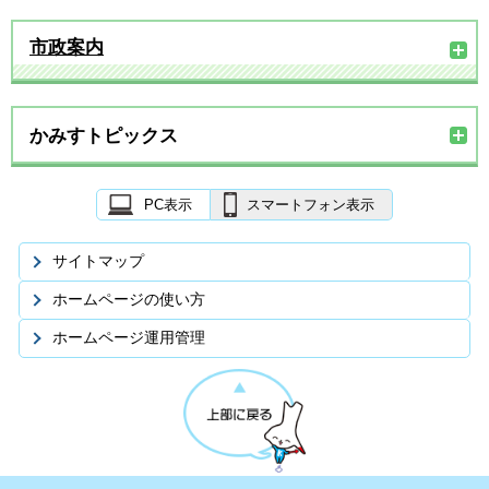
市政案内
かみすトピックス
PC表示
スマートフォン表示
サイトマップ
ホームページの使い方
ホームページ運用管理