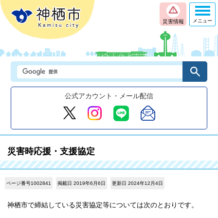
メニュー
災害情報
公式アカウント・メール配信
災害時応援・支援協定
ページ番号1002841
掲載日 2019年6月6日
更新日 2024年12月4日
神栖市で締結している災害協定等については次のとおりです。