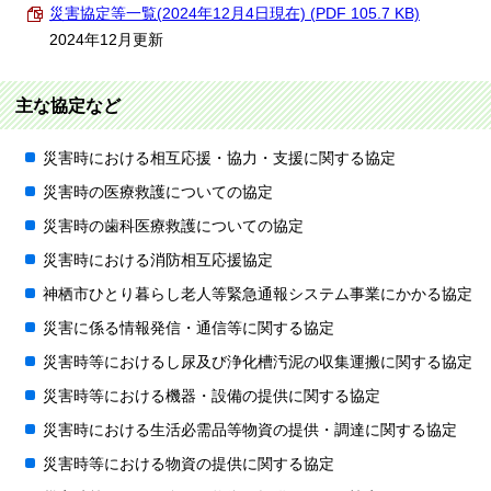
災害協定等一覧(2024年12月4日現在) (PDF 105.7 KB)
2024年12月更新
主な協定など
災害時における相互応援・協力・支援に関する協定
災害時の医療救護についての協定
災害時の歯科医療救護についての協定
災害時における消防相互応援協定
神栖市ひとり暮らし老人等緊急通報システム事業にかかる協定
災害に係る情報発信・通信等に関する協定
災害時等におけるし尿及び浄化槽汚泥の収集運搬に関する協定
災害時等における機器・設備の提供に関する協定
災害時における生活必需品等物資の提供・調達に関する協定
災害時等における物資の提供に関する協定