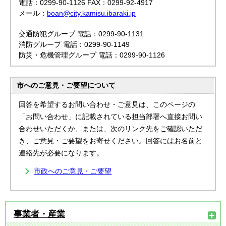
電話：0299-90-1126 FAX：0299-92-4917
メール：
boan@city.kamisu.ibaraki.jp
交通防犯グループ 電話：0299-90-1131
消防グループ 電話：0299-90-1149
防災・危機管理グループ 電話：0299-90-1126
市へのご意見・ご要望について
回答を希望するお問い合わせ・ご意見は、このページの
「お問い合わせ」に記載されている担当部署へ直接お問い
合わせいただくか、または、次のリンク先をご確認いただ
き、ご意見・ご要望をお寄せください。回答にはお名前と
連絡先が必要になります。
市政へのご意見・ご要望
事業者・産業