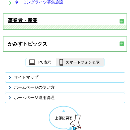
ネーミングライツ募集施設
事業者・産業
かみすトピックス
PC表示
スマートフォン表示
サイトマップ
ホームページの使い方
ホームページ運用管理