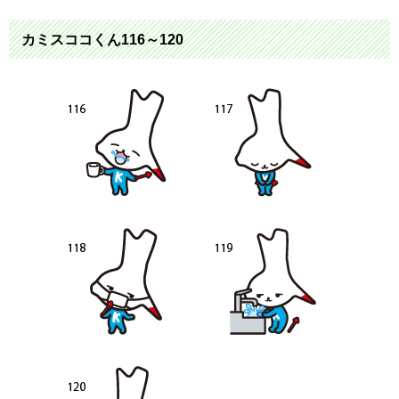
カミスココくん116～120