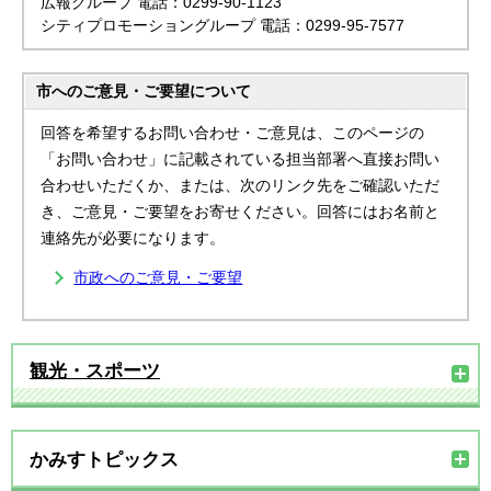
広報グループ 電話：0299-90-1123
シティプロモーショングループ 電話：0299-95-7577
市へのご意見・ご要望について
回答を希望するお問い合わせ・ご意見は、このページの
「お問い合わせ」に記載されている担当部署へ直接お問い
合わせいただくか、または、次のリンク先をご確認いただ
き、ご意見・ご要望をお寄せください。回答にはお名前と
連絡先が必要になります。
市政へのご意見・ご要望
観光・スポーツ
かみすトピックス