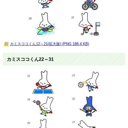
カミスココくん12～21(拡大版) (PNG 188.4 KB)
カミスココくん22～31