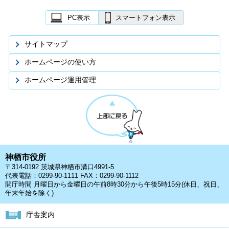
PC表示
スマートフォン表示
サイトマップ
ホームページの使い方
ホームページ運用管理
神栖市役所
〒314-0192 茨城県神栖市溝口4991-5
代表電話：0299-90-1111 FAX：0299-90-1112
開庁時間 月曜日から金曜日の午前8時30分から午後5時15分(休日、祝日、
年末年始を除く)
庁舎案内