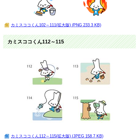
カミスココくん102～111(拡大版) (PNG 233.3 KB)
カミスココくん112～115
カミスココくん112～115(拡大版) (JPEG 158.7 KB)