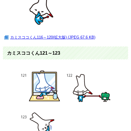
カミスココくん116～120(拡大版) (JPEG 67.6 KB)
カミスココくん121～123