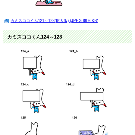
カミスココくん121～123(拡大版) (JPEG 89.6 KB)
カミスココくん124～128