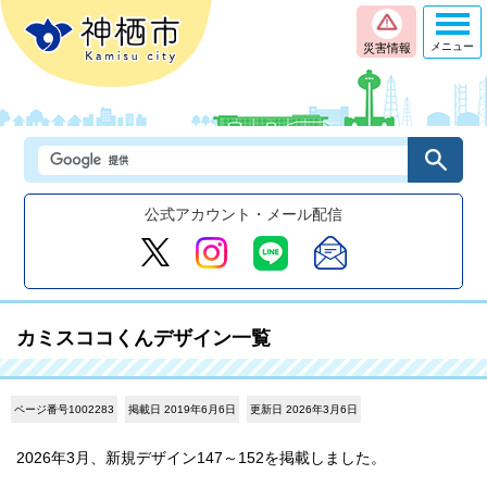
メニュー
災害情報
公式アカウント・メール配信
カミスココくんデザイン一覧
ページ番号1002283
掲載日 2019年6月6日
更新日 2026年3月6日
2026年3月、新規デザイン147～152を掲載しました。