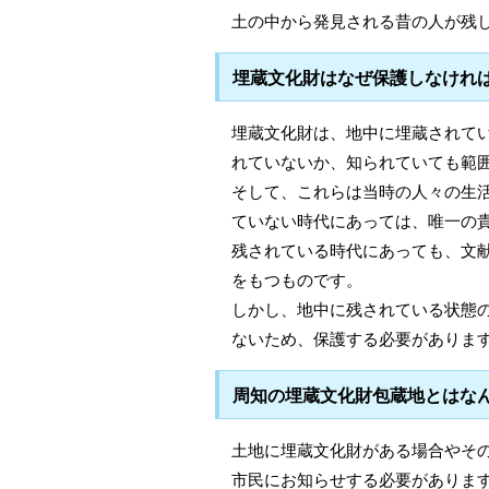
土の中から発見される昔の人が残
埋蔵文化財はなぜ保護しなけれ
埋蔵文化財は、地中に埋蔵されて
れていないか、知られていても範
そして、これらは当時の人々の生
ていない時代にあっては、唯一の
残されている時代にあっても、文
をもつものです。
しかし、地中に残されている状態
ないため、保護する必要がありま
周知の埋蔵文化財包蔵地とはな
土地に埋蔵文化財がある場合やそ
市民にお知らせする必要がありま