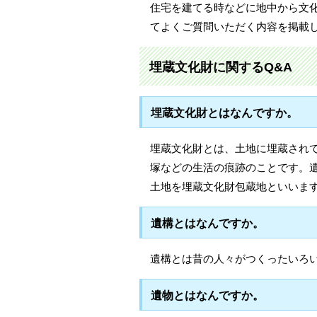
住宅を建てる時などに地中から文
てよくご質問いただく内容を掲載
埋蔵文化財に関するQ&A
埋蔵文化財とはなんですか。
埋蔵文化財とは、土地に埋蔵され
塚などの生活の痕跡のことです。
土地を埋蔵文化財包蔵地といいま
遺構とはなんですか。
遺構とは昔の人々がつくったいろ
遺物とはなんですか。