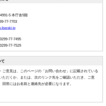
4991-5 本庁舎5階
9-77-7703
ibaraki.jp
9-77-7495
9-77-7529
いて
・ご意見は、このページの「お問い合わせ」に記載されている
いただくか、または、次のリンク先をご確認いただき、ご意
。回答にはお名前と連絡先が必要になります。