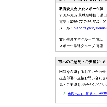
教育委員会 文化スポーツ課
〒314-0192 茨城県神栖市溝口
電話：0299-77-7495 FAX：029
メール：
b-sports@city.kamisu.
文化生涯学習グループ 電話：029
スポーツ推進グループ 電話：029
市へのご意見・ご要望につ
回答を希望するお問い合わせ
担当部署へ直接お問い合わせ
見・ご要望をお寄せください
市政へのご意見・ご要望