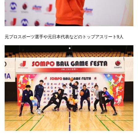
元プロスポーツ選手や元日本代表などのトップアスリート9人