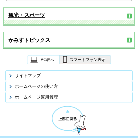
観光・スポーツ
かみすトピックス
PC表示
スマートフォン表示
サイトマップ
ホームページの使い方
ホームページ運用管理