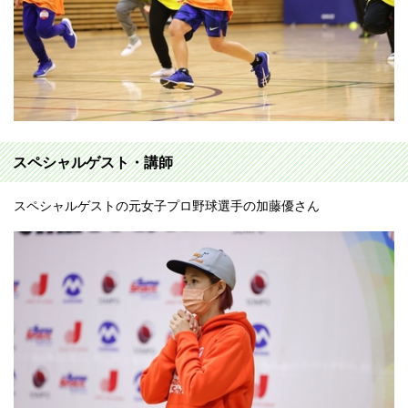
スペシャルゲスト・講師
スペシャルゲストの元女子プロ野球選手の加藤優さん