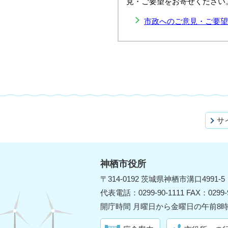
見・ご要望をお寄せください
市政へのご意見・ご要望
サ
神栖市役所
〒314-0192 茨城県神栖市溝口4991-5
代表電話：0299-90-1111 FAX：0299-9
開庁時間 月曜日から金曜日の午前8時