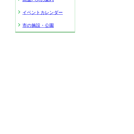
イベントカレンダー
市の施設・公園