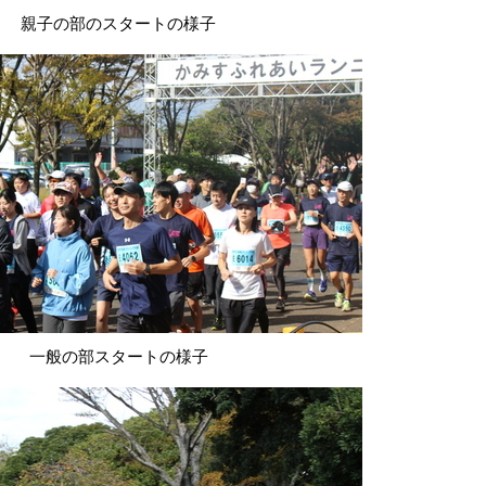
親子の部のスタートの様子
一般の部スタートの様子