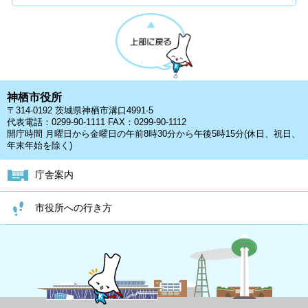
神栖市役所
〒314-0192 茨城県神栖市溝口4991-5
代表電話：0299-90-1111 FAX：0299-90-1112
開庁時間 月曜日から金曜日の午前8時30分から午後5時15分(休日、祝日、
年末年始を除く)
庁舎案内
市役所への行き方