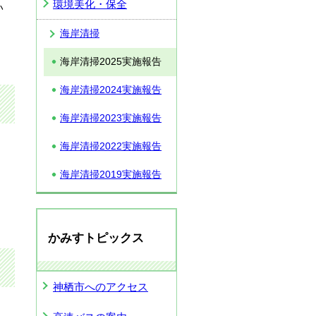
環境美化・保全
い
海岸清掃
海岸清掃2025実施報告
海岸清掃2024実施報告
海岸清掃2023実施報告
海岸清掃2022実施報告
海岸清掃2019実施報告
かみすトピックス
神栖市へのアクセス