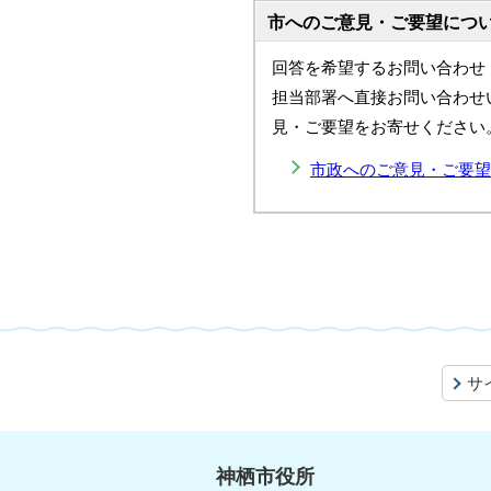
市へのご意見・ご要望につ
回答を希望するお問い合わせ
担当部署へ直接お問い合わせ
見・ご要望をお寄せください
市政へのご意見・ご要望
サ
神栖市役所