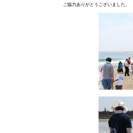
ご協力ありがとうございました。