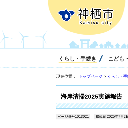
くらし・手続き
こども
現在位置：
トップページ
>
くらし・手
海岸清掃2025実施報告
ページ番号1013021
掲載日 2025年7月2