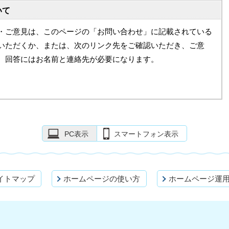
いて
・ご意見は、このページの「お問い合わせ」に記載されている
いただくか、または、次のリンク先をご確認いただき、ご意
。回答にはお名前と連絡先が必要になります。
PC表示
スマートフォン表示
イトマップ
ホームページの使い方
ホームページ運