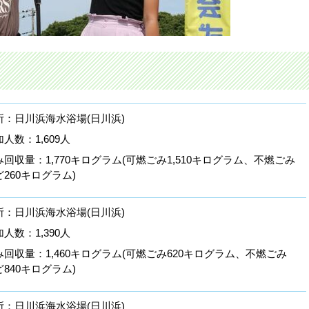
所：日川浜海水浴場(日川浜)
人数：1,609人
み回収量：1,770キログラム(可燃ごみ1,510キログラム、不燃ごみ
ど260キログラム)
所：日川浜海水浴場(日川浜)
人数：1,390人
み回収量：1,460キログラム(可燃ごみ620キログラム、不燃ごみ
ど840キログラム)
所：日川浜海水浴場(日川浜)