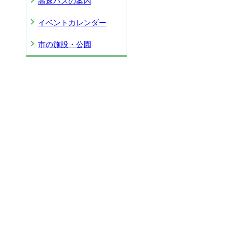
高速バスの案内
イベントカレンダー
市の施設・公園