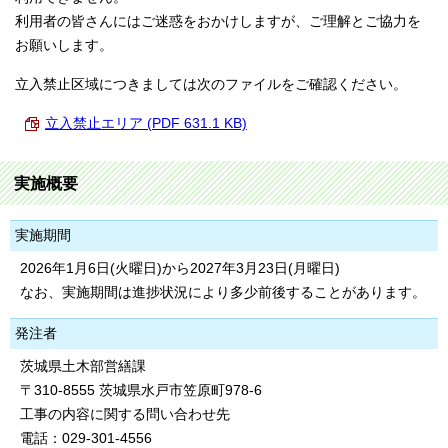
利用者の皆さんにはご迷惑をおかけしますが、ご理解とご協力を
お願いします。
立入禁止区域につきましては次のファイルをご確認ください。
立入禁止エリア (PDF 631.1 KB)
実施概要
実施期間
2026年1月6日(火曜日)から2027年3月23日(月曜日)
なお、実施期間は進捗状況により多少前後することがあります。
発注者
茨城県土木部営繕課
〒310-8555 茨城県水戸市笠原町978-6
工事の内容に関する問い合わせ先
電話：029-301-4556