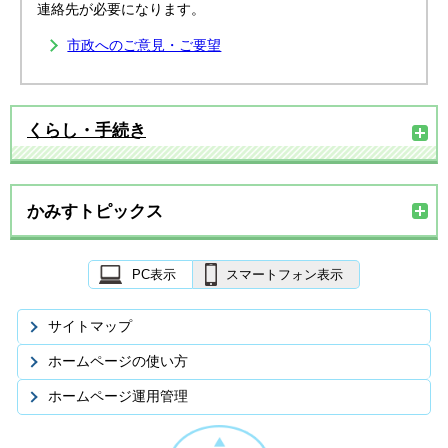
連絡先が必要になります。
市政へのご意見・ご要望
くらし・手続き
かみすトピックス
PC表示
スマートフォン表示
サイトマップ
ホームページの使い方
ホームページ運用管理