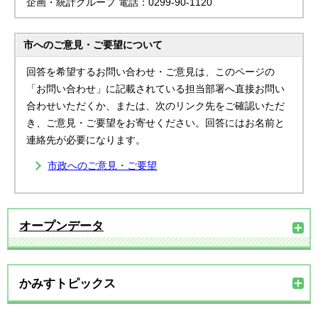
企画・統計グループ 電話：0299-90-1120
市へのご意見・ご要望について
回答を希望するお問い合わせ・ご意見は、このページの
「お問い合わせ」に記載されている担当部署へ直接お問い
合わせいただくか、または、次のリンク先をご確認いただ
き、ご意見・ご要望をお寄せください。回答にはお名前と
連絡先が必要になります。
市政へのご意見・ご要望
オープンデータ
かみすトピックス