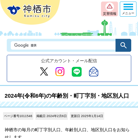
メニュー
災害情報
公式アカウント・メール配信
2024年(令和6年)の年齢別・町丁字別・地区別人口
ページ番号1011546
掲載日 2024年2月6日
更新日 2025年1月14日
神栖市の毎月の町丁字別人口、年齢別人口、地区別人口をお知ら
せします。