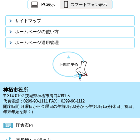
PC表示
スマートフォン表示
サイトマップ
ホームページの使い方
ホームページ運用管理
神栖市役所
〒314-0192 茨城県神栖市溝口4991-5
代表電話：0299-90-1111 FAX：0299-90-1112
開庁時間 月曜日から金曜日の午前8時30分から午後5時15分(休日、祝日、
年末年始を除く)
庁舎案内