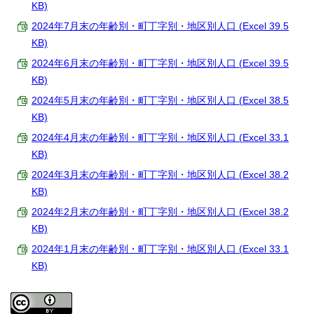
KB)
2024年7月末の年齢別・町丁字別・地区別人口 (Excel 39.5
KB)
2024年6月末の年齢別・町丁字別・地区別人口 (Excel 39.5
KB)
2024年5月末の年齢別・町丁字別・地区別人口 (Excel 38.5
KB)
2024年4月末の年齢別・町丁字別・地区別人口 (Excel 33.1
KB)
2024年3月末の年齢別・町丁字別・地区別人口 (Excel 38.2
KB)
2024年2月末の年齢別・町丁字別・地区別人口 (Excel 38.2
KB)
2024年1月末の年齢別・町丁字別・地区別人口 (Excel 33.1
KB)