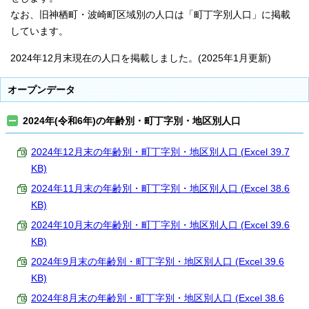
なお、旧神栖町・波崎町区域別の人口は「町丁字別人口」に掲載
しています。
2024年12月末現在の人口を掲載しました。(2025年1月更新)
オープンデータ
2024年(令和6年)の年齢別・町丁字別・地区別人口
2024年12月末の年齢別・町丁字別・地区別人口 (Excel 39.7
KB)
2024年11月末の年齢別・町丁字別・地区別人口 (Excel 38.6
KB)
2024年10月末の年齢別・町丁字別・地区別人口 (Excel 39.6
KB)
2024年9月末の年齢別・町丁字別・地区別人口 (Excel 39.6
KB)
2024年8月末の年齢別・町丁字別・地区別人口 (Excel 38.6