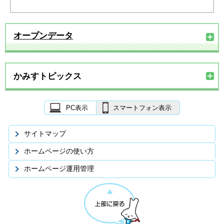
オープンデータ
かみすトピックス
PC表示
スマートフォン表示
サイトマップ
ホームページの使い方
ホームページ運用管理