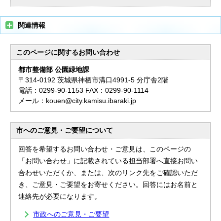
関連情報
このページに関する
お問い合わせ
都市整備部 公園緑地課
〒314-0192 茨城県神栖市溝口4991-5 分庁舎2階
電話：0299-90-1153 FAX：0299-90-1114
メール：kouen@city.kamisu.ibaraki.jp
市へのご意見・ご要望について
回答を希望するお問い合わせ・ご意見は、このページの
「お問い合わせ」に記載されている担当部署へ直接お問い
合わせいただくか、または、次のリンク先をご確認いただ
き、ご意見・ご要望をお寄せください。回答にはお名前と
連絡先が必要になります。
市政へのご意見・ご要望