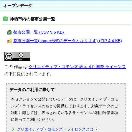
オープンデータ
神栖市内の都市公園一覧
都市公園一覧 (CSV 9.6 KB)
都市公園一覧(shape形式のデータとなります) (ZIP 4.4 KB)
この 作品 は
クリエイティブ・コモンズ 表示 4.0 国際 ライセンス
の下に提供されています。
データのご利用に際して
本セクションで公開しているデータは、クリエイティブ・コモ
ンズ・ライセンスのもとで提供しております。対象データのご
利用に際しては、表示されている各ライセンスの利用許諾条項
に則ってご利用ください。
クリエイティブ・コモンズ・ライセンスとは