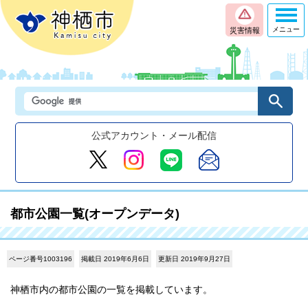
メニュー
災害情報
公式アカウント・メール配信
都市公園一覧(オープンデータ)
ページ番号1003196
掲載日 2019年6月6日
更新日 2019年9月27日
神栖市内の都市公園の一覧を掲載しています。