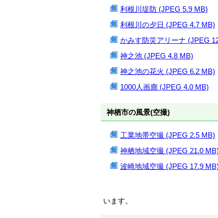
利根川堤防 (JPEG 5.9 MB)
利根川の夕日 (JPEG 4.7 MB)
かみす防災アリーナ (JPEG 12.
神之池 (JPEG 4.8 MB)
神之池の花火 (JPEG 6.2 MB)
1000人画廊 (JPEG 4.0 MB)
神栖市の風景(空撮)
工業地帯空撮 (JPEG 2.5 MB)
神栖地域空撮 (JPEG 21.0 MB
波崎地域空撮 (JPEG 17.9 MB
います。