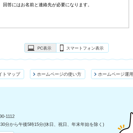
。回答にはお名前と連絡先が必要になります。
PC表示
スマートフォン表示
イトマップ
ホームページの使い方
ホームページ運
0-1112
30分から午後5時15分(休日、祝日、年末年始を除く)