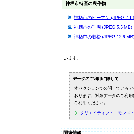
神栖市特産の農作物
神栖市のピーマン (JPEG 7.1 
神栖市の千両 (JPEG 5.5 MB)
神栖市の若松 (JPEG 12.9 MB
います。
データのご利用に際して
本セクションで公開しているデ
おります。対象データのご利用
ご利用ください。
クリエイティブ・コモンズ
関連情報