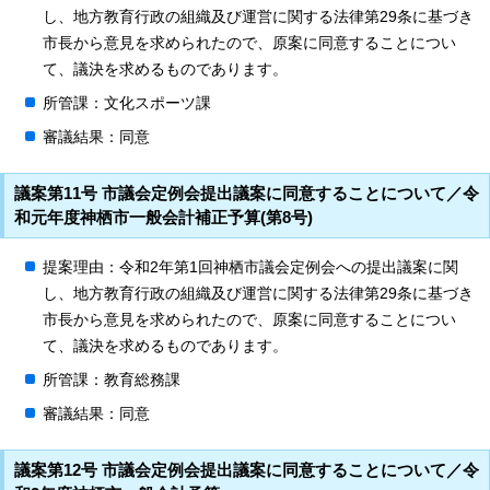
し、地方教育行政の組織及び運営に関する法律第29条に基づき
市長から意見を求められたので、原案に同意することについ
て、議決を求めるものであります。
所管課：文化スポーツ課
審議結果：同意
議案第11号 市議会定例会提出議案に同意することについて／令
和元年度神栖市一般会計補正予算(第8号)
提案理由：令和2年第1回神栖市議会定例会への提出議案に関
し、地方教育行政の組織及び運営に関する法律第29条に基づき
市長から意見を求められたので、原案に同意することについ
て、議決を求めるものであります。
所管課：教育総務課
審議結果：同意
議案第12号 市議会定例会提出議案に同意することについて／令