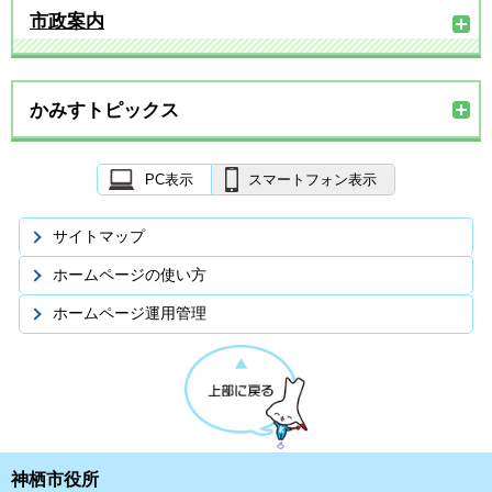
市政案内
かみすトピックス
PC表示
スマートフォン表示
サイトマップ
ホームページの使い方
ホームページ運用管理
神栖市役所