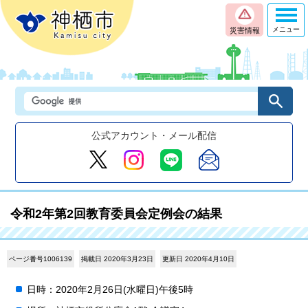
メニュー
災害情報
公式アカウント・メール配信
令和2年第2回教育委員会定例会の結果
ページ番号1006139
掲載日 2020年3月23日
更新日 2020年4月10日
日時：2020年2月26日(水曜日)午後5時