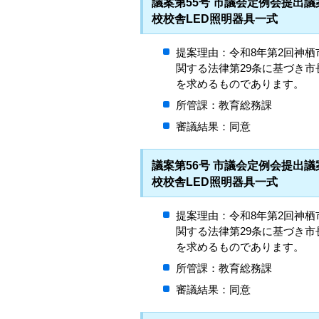
議案第55号 市議会定例会提出
校校舎LED照明器具一式
提案理由：令和8年第2回神
関する法律第29条に基づき
を求めるものであります。
所管課：教育総務課
審議結果：同意
議案第56号 市議会定例会提出
校校舎LED照明器具一式
提案理由：令和8年第2回神
関する法律第29条に基づき
を求めるものであります。
所管課：教育総務課
審議結果：同意