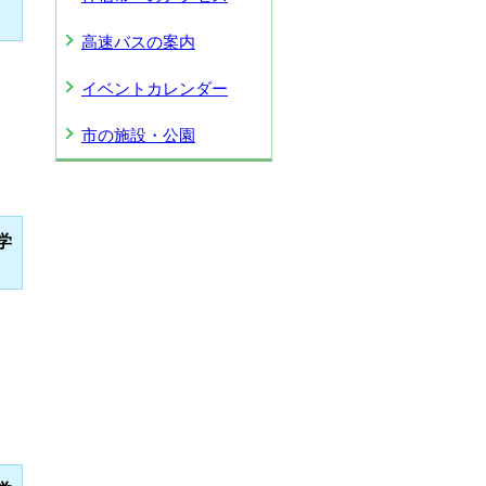
高速バスの案内
イベントカレンダー
市の施設・公園
学