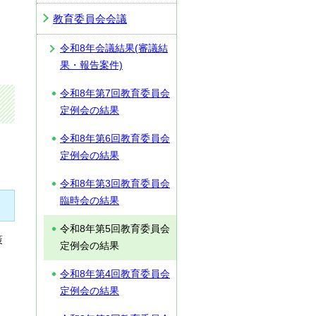
教育委員会会議
令和8年会議結果(審議結
果・報告案件)
令和8年第7回教育委員会
定例会の結果
令和8年第6回教育委員会
定例会の結果
令和8年第3回教育委員会
臨時会の結果
令和8年第5回教育委員会
策
定例会の結果
令和8年第4回教育委員会
定例会の結果