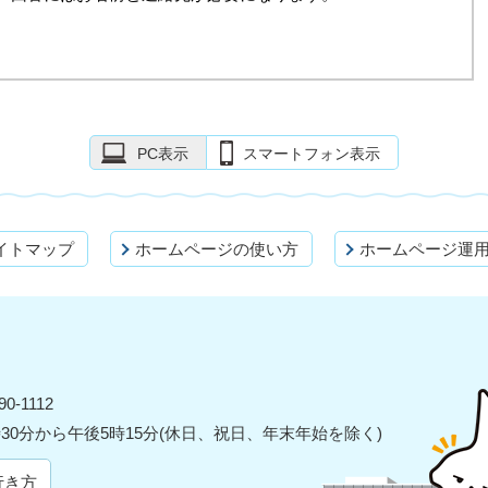
PC表示
スマートフォン表示
イトマップ
ホームページの使い方
ホームページ運
0-1112
30分から午後5時15分(休日、祝日、年末年始を除く)
行き方