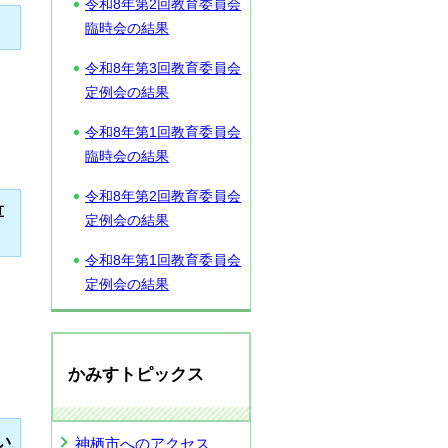
令和8年第2回教育委員会
臨時会の結果
令和8年第3回教育委員会
定例会の結果
令和8年第1回教育委員会
臨時会の結果
令和8年第2回教育委員会
算
定例会の結果
令和8年第1回教育委員会
定例会の結果
かみすトピックス
い
神栖市へのアクセス