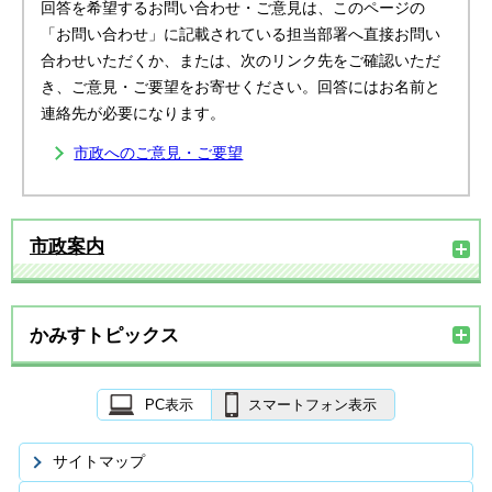
回答を希望するお問い合わせ・ご意見は、このページの
「お問い合わせ」に記載されている担当部署へ直接お問い
合わせいただくか、または、次のリンク先をご確認いただ
き、ご意見・ご要望をお寄せください。回答にはお名前と
連絡先が必要になります。
市政へのご意見・ご要望
市政案内
かみすトピックス
PC表示
スマートフォン表示
サイトマップ