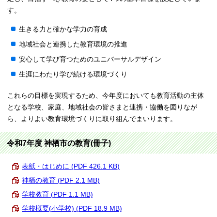
す。
生きる力と確かな学力の育成
地域社会と連携した教育環境の推進
安心して学び育つためのユニバーサルデザイン
生涯にわたり学び続ける環境づくり
これらの目標を実現するため、今年度においても教育活動の主体
となる学校、家庭、地域社会の皆さまと連携・協働を図りなが
ら、よりよい教育環境づくりに取り組んでまいります。
令和7年度 神栖市の教育(冊子)
表紙・はじめに (PDF 426.1 KB)
神栖の教育 (PDF 2.1 MB)
学校教育 (PDF 1.1 MB)
学校概要(小学校) (PDF 18.9 MB)