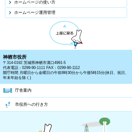
ホームページの使い方
ホームページ運用管理
神栖市役所
〒314-0192 茨城県神栖市溝口4991-5
代表電話：0299-90-1111 FAX：0299-90-1112
開庁時間 月曜日から金曜日の午前8時30分から午後5時15分(休日、祝日、
年末年始を除く)
庁舎案内
市役所への行き方