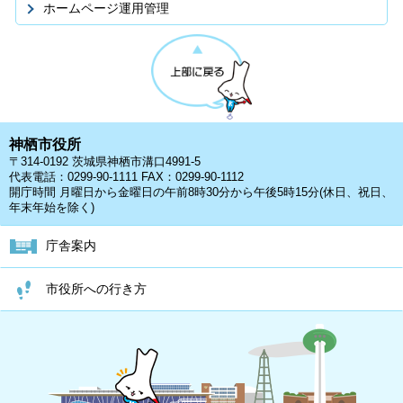
ホームページ運用管理
神栖市役所
〒314-0192 茨城県神栖市溝口4991-5
代表電話：0299-90-1111 FAX：0299-90-1112
開庁時間 月曜日から金曜日の午前8時30分から午後5時15分(休日、祝日、
年末年始を除く)
庁舎案内
市役所への行き方