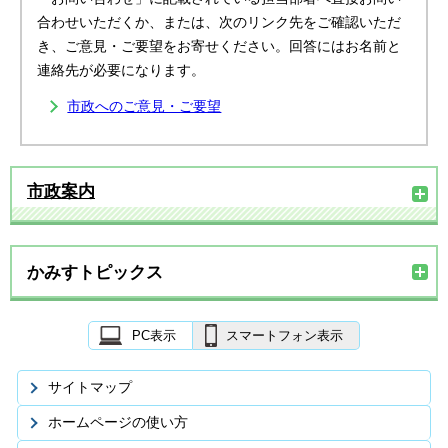
合わせいただくか、または、次のリンク先をご確認いただ
き、ご意見・ご要望をお寄せください。回答にはお名前と
連絡先が必要になります。
市政へのご意見・ご要望
市政案内
かみすトピックス
PC表示
スマートフォン表示
サイトマップ
ホームページの使い方