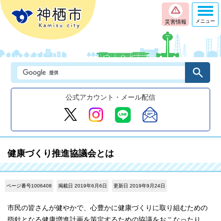
メニュー
災害情報
公式アカウント・メール配信
健康づくり推進協議会とは
ページ番号1006408
掲載日 2019年6月6日
更新日 2019年9月24日
市民の皆さんが健やかで、心豊かに健康づくりに取り組むための
指針となる健康増進計画を策定するための協議をおこなったり、