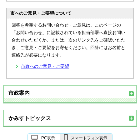
市へのご意見・ご要望について
回答を希望するお問い合わせ・ご意見は、このページの
「お問い合わせ」に記載されている担当部署へ直接お問い
合わせいただくか、または、次のリンク先をご確認いただ
き、ご意見・ご要望をお寄せください。回答にはお名前と
連絡先が必要になります。
市政へのご意見・ご要望
市政案内
かみすトピックス
PC表示
スマートフォン表示