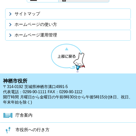
サイトマップ
ホームページの使い方
ホームページ運用管理
神栖市役所
〒314-0192 茨城県神栖市溝口4991-5
代表電話：0299-90-1111 FAX：0299-90-1112
開庁時間 月曜日から金曜日の午前8時30分から午後5時15分(休日、祝日、
年末年始を除く)
庁舎案内
市役所への行き方