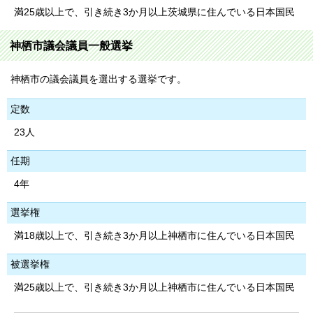
満25歳以上で、引き続き3か月以上茨城県に住んでいる日本国民
神栖市議会議員一般選挙
神栖市の議会議員を選出する選挙です。
定数
23人
任期
4年
選挙権
満18歳以上で、引き続き3か月以上神栖市に住んでいる日本国民
被選挙権
満25歳以上で、引き続き3か月以上神栖市に住んでいる日本国民