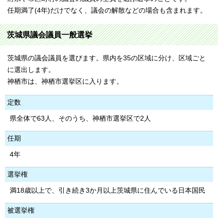
任期満了(4年)だけでなく、議会の解散などの場合も含まれます。
茨城県議会議員一般選挙
茨城県の議会議員を選びます。県内を35の区域に分け、区域ごと
に選出します。
神栖市は、神栖市選挙区に入ります。
定数
県全体で63人、そのうち、神栖市選挙区で2人
任期
4年
選挙権
満18歳以上で、引き続き3か月以上茨城県に住んでいる日本国民
被選挙権