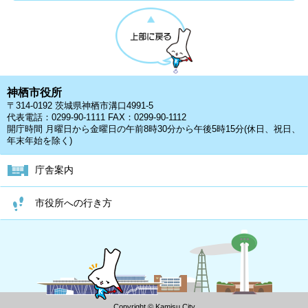
神栖市役所
〒314-0192 茨城県神栖市溝口4991-5
代表電話：0299-90-1111 FAX：0299-90-1112
開庁時間 月曜日から金曜日の午前8時30分から午後5時15分(休日、祝日、
年末年始を除く)
庁舎案内
市役所への行き方
Copyright © Kamisu City