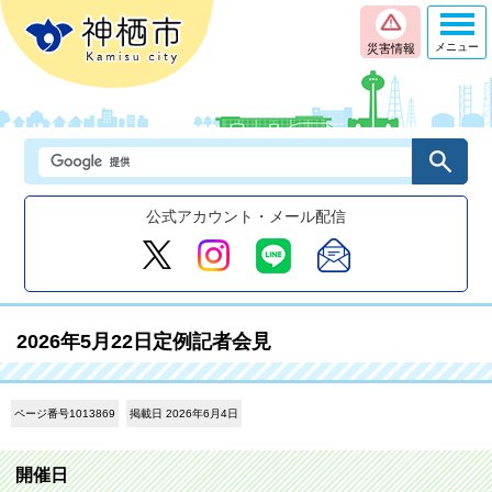
メニュー
災害情報
公式アカウント・メール配信
2026年5月22日定例記者会見
ページ番号1013869
掲載日 2026年6月4日
開催日