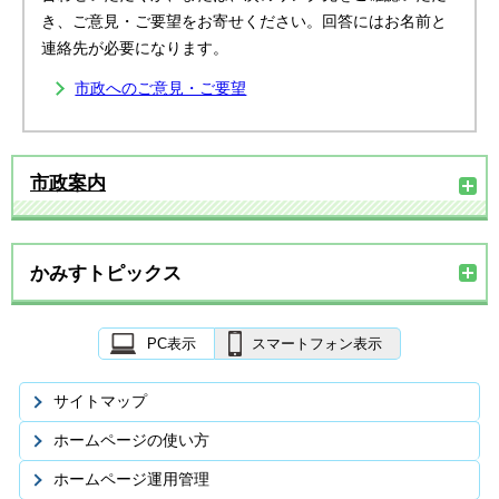
き、ご意見・ご要望をお寄せください。回答にはお名前と
連絡先が必要になります。
市政へのご意見・ご要望
市政案内
かみすトピックス
PC表示
スマートフォン表示
サイトマップ
ホームページの使い方
ホームページ運用管理