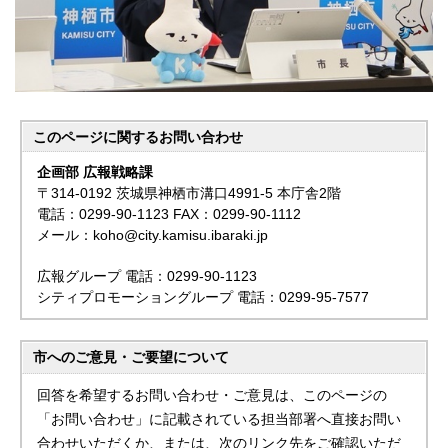
このページに関する
お問い合わせ
企画部 広報戦略課
〒314-0192 茨城県神栖市溝口4991-5 本庁舎2階
電話：0299-90-1123 FAX：0299-90-1112
メール：koho@city.kamisu.ibaraki.jp
広報グループ 電話：0299-90-1123
シティプロモーショングループ 電話：0299-95-7577
市へのご意見・ご要望について
回答を希望するお問い合わせ・ご意見は、このページの
「お問い合わせ」に記載されている担当部署へ直接お問い
合わせいただくか、または、次のリンク先をご確認いただ