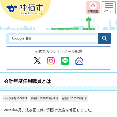
メニュー
災害情報
公式アカウント・メール配信
会計年度任用職員とは
ページ番号1006127
掲載日 2020年3月19日
更新日 2025年6月1日
2025年6月、法改正に伴い刑罰の文言を修正しました。