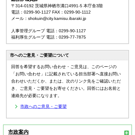
〒314-0192 茨城県神栖市溝口4991-5 本庁舎3階
電話：0299-90-1127 FAX：0299-90-1112
メール：shokuin@city.kamisu.ibaraki.jp
人事管理グループ 電話：0299-90-1127
福利厚生グループ 電話：0299-77-7875
市へのご意見・ご要望について
回答を希望するお問い合わせ・ご意見は、このページの
「お問い合わせ」に記載されている担当部署へ直接お問い
合わせいただくか、または、次のリンク先をご確認いただ
き、ご意見・ご要望をお寄せください。回答にはお名前と
連絡先が必要になります。
市政へのご意見・ご要望
市政案内