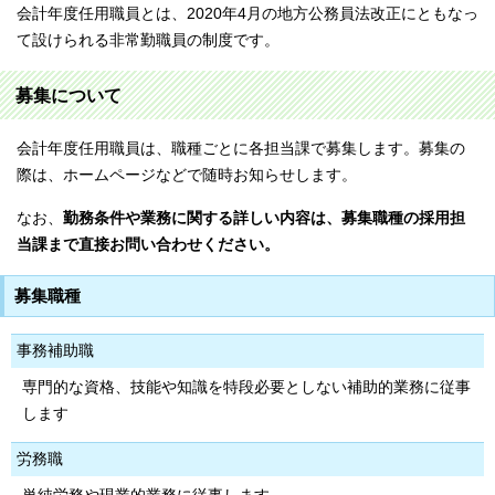
会計年度任用職員とは、2020年4月の地方公務員法改正にともなっ
て設けられる非常勤職員の制度です。
募集について
会計年度任用職員は、職種ごとに各担当課で募集します。募集の
際は、ホームページなどで随時お知らせします。
なお、
勤務条件や業務に関する詳しい内容は、募集職種の採用担
当課まで直接お問い合わせください。
募集職種
事務補助職
専門的な資格、技能や知識を特段必要としない補助的業務に従事
します
労務職