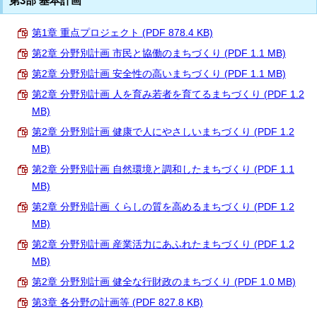
第3部 基本計画
第1章 重点プロジェクト (PDF 878.4 KB)
第2章 分野別計画 市民と協働のまちづくり (PDF 1.1 MB)
第2章 分野別計画 安全性の高いまちづくり (PDF 1.1 MB)
第2章 分野別計画 人を育み若者を育てるまちづくり (PDF 1.2
MB)
第2章 分野別計画 健康で人にやさしいまちづくり (PDF 1.2
MB)
第2章 分野別計画 自然環境と調和したまちづくり (PDF 1.1
MB)
第2章 分野別計画 くらしの質を高めるまちづくり (PDF 1.2
MB)
第2章 分野別計画 産業活力にあふれたまちづくり (PDF 1.2
MB)
第2章 分野別計画 健全な行財政のまちづくり (PDF 1.0 MB)
第3章 各分野の計画等 (PDF 827.8 KB)