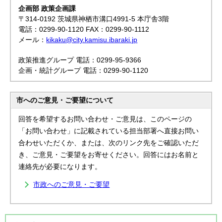
企画部 政策企画課
〒314-0192 茨城県神栖市溝口4991-5 本庁舎3階
電話：0299-90-1120 FAX：0299-90-1112
メール：
kikaku@city.kamisu.ibaraki.jp
政策推進グループ 電話：0299-95-9366
企画・統計グループ 電話：0299-90-1120
市へのご意見・ご要望について
回答を希望するお問い合わせ・ご意見は、このページの
「お問い合わせ」に記載されている担当部署へ直接お問い
合わせいただくか、または、次のリンク先をご確認いただ
き、ご意見・ご要望をお寄せください。回答にはお名前と
連絡先が必要になります。
市政へのご意見・ご要望