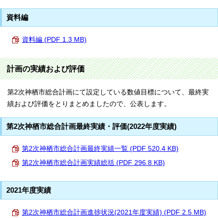
資料編
資料編 (PDF 1.3 MB)
計画の実績および評価
第2次神栖市総合計画にて設定している数値目標について、最終実
績および評価をとりまとめましたので、公表します。
第2次神栖市総合計画最終実績・評価(2022年度実績)
第2次神栖市総合計画最終実績一覧 (PDF 520.4 KB)
第2次神栖市総合計画実績総括 (PDF 296.8 KB)
2021年度実績
第2次神栖市総合計画進捗状況(2021年度実績) (PDF 2.5 MB)