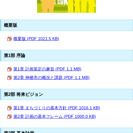
概要版
概要版 (PDF 1021.5 KB)
第1部 序論
第1章 計画策定の趣旨 (PDF 1.1 MB)
第2章 神栖市の概況と課題 (PDF 1.1 MB)
第2部 将来ビジョン
第1章 まちづくりの基本方針 (PDF 1016.1 KB)
第2章 計画の基本フレーム (PDF 1000.0 KB)