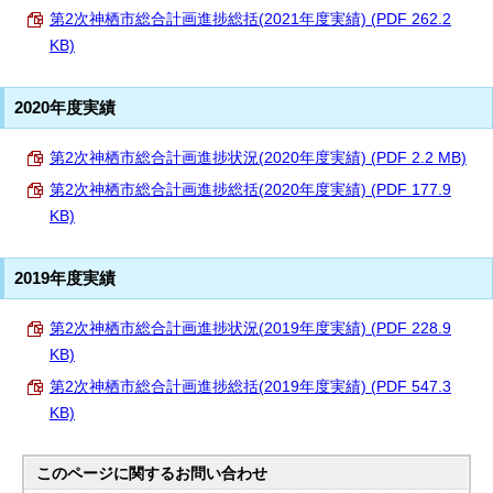
第2次神栖市総合計画進捗総括(2021年度実績) (PDF 262.2
KB)
2020年度実績
第2次神栖市総合計画進捗状況(2020年度実績) (PDF 2.2 MB)
第2次神栖市総合計画進捗総括(2020年度実績) (PDF 177.9
KB)
2019年度実績
第2次神栖市総合計画進捗状況(2019年度実績) (PDF 228.9
KB)
第2次神栖市総合計画進捗総括(2019年度実績) (PDF 547.3
KB)
このページに関する
お問い合わせ