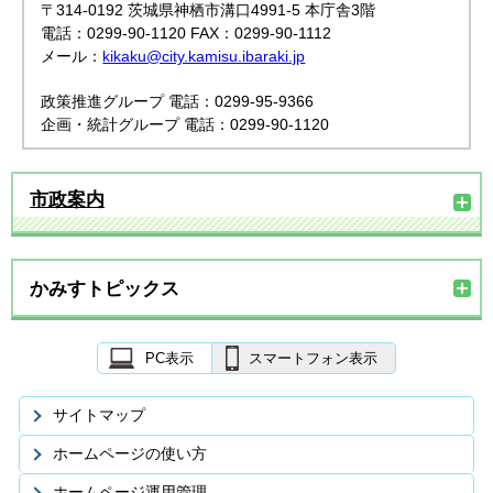
〒314-0192 茨城県神栖市溝口4991-5 本庁舎3階
電話：0299-90-1120 FAX：0299-90-1112
メール：
kikaku@city.kamisu.ibaraki.jp
政策推進グループ 電話：0299-95-9366
企画・統計グループ 電話：0299-90-1120
市政案内
かみすトピックス
PC表示
スマートフォン表示
サイトマップ
ホームページの使い方
ホームページ運用管理