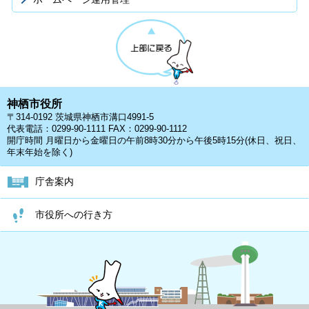
神栖市役所
〒314-0192 茨城県神栖市溝口4991-5
代表電話：0299-90-1111 FAX：0299-90-1112
開庁時間 月曜日から金曜日の午前8時30分から午後5時15分(休日、祝日、
年末年始を除く)
庁舎案内
市役所への行き方