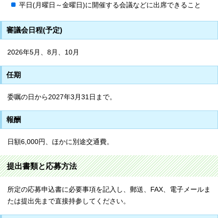
平日(月曜日～金曜日)に開催する会議などに出席できること
審議会日程(予定)
2026年5月、8月、10月
任期
委嘱の日から2027年3月31日まで。
報酬
日額6,000円、ほかに別途交通費。
提出書類と応募方法
所定の応募申込書に必要事項を記入し、郵送、FAX、電子メールま
たは提出先まで直接持参してください。