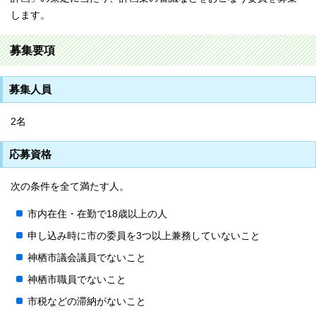
します。
募集要項
募集人員
2名
応募資格
次の条件を全て満たす人。
市内在住・在勤で18歳以上の人
申し込み時に市の委員を3つ以上兼務していないこと
神栖市議会議員でないこと
神栖市職員でないこと
市税などの滞納がないこと