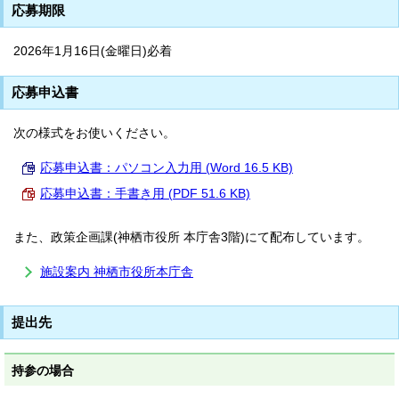
応募期限
2026年1月16日(金曜日)必着
応募申込書
次の様式をお使いください。
応募申込書：パソコン入力用 (Word 16.5 KB)
応募申込書：手書き用 (PDF 51.6 KB)
また、政策企画課(神栖市役所 本庁舎3階)にて配布しています。
施設案内 神栖市役所本庁舎
提出先
持参の場合