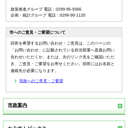
政策推進グループ 電話：0299-95-9366
企画・統計グループ 電話：0299-90-1120
市へのご意見・ご要望について
回答を希望するお問い合わせ・ご意見は、このページの
「お問い合わせ」に記載されている担当部署へ直接お問い
合わせいただくか、または、次のリンク先をご確認いただ
き、ご意見・ご要望をお寄せください。回答にはお名前と
連絡先が必要になります。
市政へのご意見・ご要望
市政案内