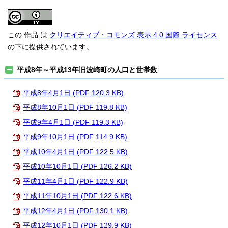
この 作品 は
クリエイティブ・コモンズ 表示 4.0 国際 ライセンス
の下に提供されています。
平成8年～平成13年旧波崎町の人口と世帯数
平成8年4月1日 (PDF 120.3 KB)
平成8年10月1日 (PDF 119.8 KB)
平成9年4月1日 (PDF 119.3 KB)
平成9年10月1日 (PDF 114.9 KB)
平成10年4月1日 (PDF 122.5 KB)
平成10年10月1日 (PDF 126.2 KB)
平成11年4月1日 (PDF 122.9 KB)
平成11年10月1日 (PDF 122.6 KB)
平成12年4月1日 (PDF 130.1 KB)
平成12年10月1日 (PDF 129.9 KB)