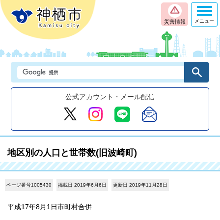
メニュー
災害情報
公式アカウント・メール配信
地区別の人口と世帯数(旧波崎町)
ページ番号1005430
掲載日 2019年6月6日
更新日 2019年11月28日
平成17年8月1日市町村合併