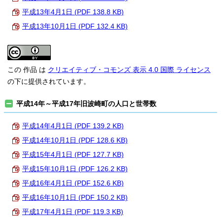
平成13年4月1日 (PDF 138.8 KB)
平成13年10月1日 (PDF 132.4 KB)
この 作品 は
クリエイティブ・コモンズ 表示 4.0 国際 ライセンス
の下に提供されています。
平成14年～平成17年旧波崎町の人口と世帯数
平成14年4月1日 (PDF 139.2 KB)
平成14年10月1日 (PDF 128.6 KB)
平成15年4月1日 (PDF 127.7 KB)
平成15年10月1日 (PDF 126.2 KB)
平成16年4月1日 (PDF 152.6 KB)
平成16年10月1日 (PDF 150.2 KB)
平成17年4月1日 (PDF 119.3 KB)