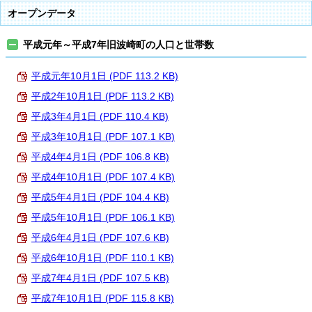
オープンデータ
平成元年～平成7年旧波崎町の人口と世帯数
平成元年10月1日 (PDF 113.2 KB)
平成2年10月1日 (PDF 113.2 KB)
平成3年4月1日 (PDF 110.4 KB)
平成3年10月1日 (PDF 107.1 KB)
平成4年4月1日 (PDF 106.8 KB)
平成4年10月1日 (PDF 107.4 KB)
平成5年4月1日 (PDF 104.4 KB)
平成5年10月1日 (PDF 106.1 KB)
平成6年4月1日 (PDF 107.6 KB)
平成6年10月1日 (PDF 110.1 KB)
平成7年4月1日 (PDF 107.5 KB)
平成7年10月1日 (PDF 115.8 KB)