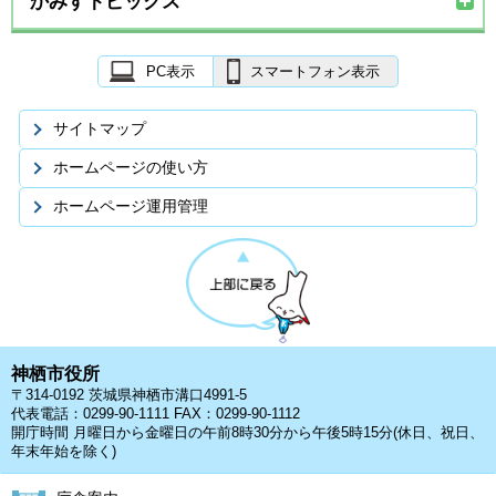
かみすトピックス
PC表示
スマートフォン表示
サイトマップ
ホームページの使い方
ホームページ運用管理
神栖市役所
〒314-0192 茨城県神栖市溝口4991-5
代表電話：0299-90-1111 FAX：0299-90-1112
開庁時間 月曜日から金曜日の午前8時30分から午後5時15分(休日、祝日、
年末年始を除く)