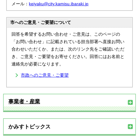
メール：
keiyaku@city.kamisu.ibaraki.jp
市へのご意見・ご要望について
回答を希望するお問い合わせ・ご意見は、このページの
「お問い合わせ」に記載されている担当部署へ直接お問い
合わせいただくか、または、次のリンク先をご確認いただ
き、ご意見・ご要望をお寄せください。回答にはお名前と
連絡先が必要になります。
市政へのご意見・ご要望
事業者・産業
かみすトピックス