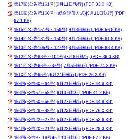
第17回(公告第161号)[9月11日執行] (PDF 33.0 KB)
第16回(公告第160号・総合評価方式)[9月11日執行] (PDF
97.1 KB)
第15回(公告151号～159号)[9月3日執行] (PDF 56.8 KB)
第14回(公告131号～150号)[9月2日執行] (PDF 81.9 KB)
第13回(公告105号～127号)[8月5日執行] (PDF 88.4 KB)
第12回(公告88号～104号)[7月8日執行] (PDF 86.0 KB)
第11回(公告66号～87号)[7月5日執行] (PDF 74.2 KB)
第10回(公告65号)[6月24日執行] (PDF 26.2 KB)
第9回(公告60～64号)[6月21日執行] (PDF 44.8 KB)
第8回(公告57～59号)[6月3日執行] (PDF 41.2 KB)
第7回(公告50～56号)[5月27日執行] (PDF 44.8 KB)
第6回(公告28～49号)[5月23日執行] (PDF 76.0 KB)
第5回(公告22～27号)[5月27日執行] (PDF 52.6 KB)
第4回(公告20～21号)[5月22日執行] (PDF 29.3 KB)
第3回(公告9～19号)[5月10日執行] (PDF 57.2 KB)