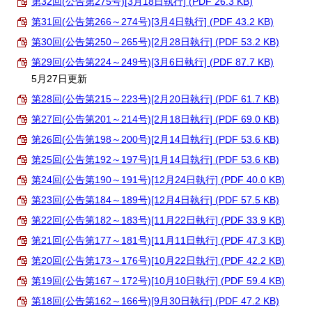
第32回(公告第275号)[3月18日執行] (PDF 26.3 KB)
第31回(公告第266～274号)[3月4日執行] (PDF 43.2 KB)
第30回(公告第250～265号)[2月28日執行] (PDF 53.2 KB)
第29回(公告第224～249号)[3月6日執行] (PDF 87.7 KB)
5月27日更新
第28回(公告第215～223号)[2月20日執行] (PDF 61.7 KB)
第27回(公告第201～214号)[2月18日執行] (PDF 69.0 KB)
第26回(公告第198～200号)[2月14日執行] (PDF 53.6 KB)
第25回(公告第192～197号)[1月14日執行] (PDF 53.6 KB)
第24回(公告第190～191号)[12月24日執行] (PDF 40.0 KB)
第23回(公告第184～189号)[12月4日執行] (PDF 57.5 KB)
第22回(公告第182～183号)[11月22日執行] (PDF 33.9 KB)
第21回(公告第177～181号)[11月11日執行] (PDF 47.3 KB)
第20回(公告第173～176号)[10月22日執行] (PDF 42.2 KB)
第19回(公告第167～172号)[10月10日執行] (PDF 59.4 KB)
第18回(公告第162～166号)[9月30日執行] (PDF 47.2 KB)