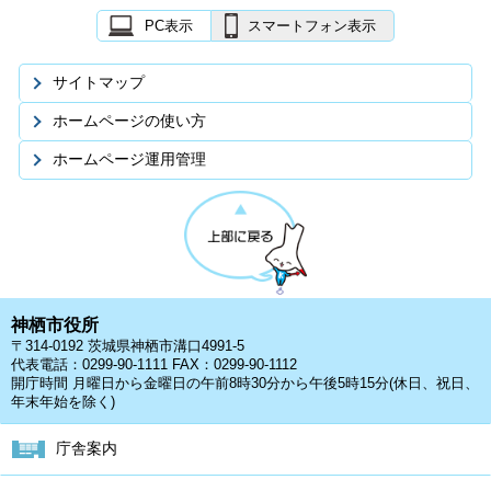
PC表示
スマートフォン表示
サイトマップ
ホームページの使い方
ホームページ運用管理
神栖市役所
〒314-0192 茨城県神栖市溝口4991-5
代表電話：0299-90-1111 FAX：0299-90-1112
開庁時間 月曜日から金曜日の午前8時30分から午後5時15分(休日、祝日、
年末年始を除く)
庁舎案内