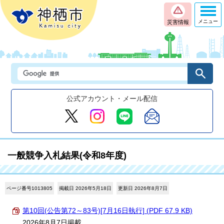
メニュー
災害情報
公式アカウント・メール配信
一般競争入札結果(令和8年度)
ページ番号1013805
掲載日 2026年5月18日
更新日 2026年8月7日
第10回(公告第72～83号)[7月16日執行] (PDF 67.9 KB)
2026年8月7日掲載