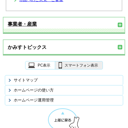
事業者・産業
かみすトピックス
PC表示
スマートフォン表示
サイトマップ
ホームページの使い方
ホームページ運用管理