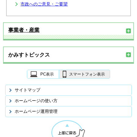
市政へのご意見・ご要望
事業者・産業
かみすトピックス
PC表示
スマートフォン表示
サイトマップ
ホームページの使い方
ホームページ運用管理