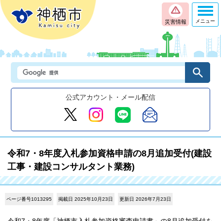
メニュー
災害情報
公式アカウント・メール配信
令和7・8年度入札参加資格申請の8月追加受付(建設
工事・建設コンサルタント業務)
ページ番号1013295
掲載日 2025年10月23日
更新日 2026年7月23日