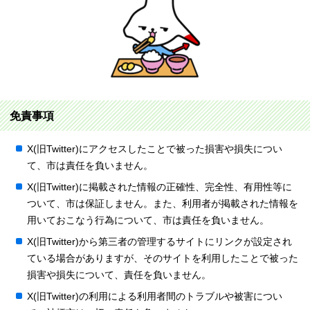
免責事項
X(旧Twitter)にアクセスしたことで被った損害や損失につい
て、市は責任を負いません。
X(旧Twitter)に掲載された情報の正確性、完全性、有用性等に
ついて、市は保証しません。また、利用者が掲載された情報を
用いておこなう行為について、市は責任を負いません。
X(旧Twitter)から第三者の管理するサイトにリンクが設定され
ている場合がありますが、そのサイトを利用したことで被った
損害や損失について、責任を負いません。
X(旧Twitter)の利用による利用者間のトラブルや被害につい