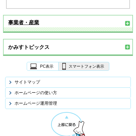
事業者・産業
かみすトピックス
PC表示
スマートフォン表示
サイトマップ
ホームページの使い方
ホームページ運用管理