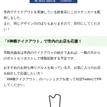
市内でテイクアウトを実施している飲食店にこのステッカーを配
布しました。
また、同じデザインののぼりもありますので、目印にしてくださ
い！
「#神栖テイクアウト」で市内のお店を応援！
市観光協会は市内のテイクアウトの紹介であれば、一般の方から
のポストもリポストして情報拡散する予定です。
おすすめのお持ち帰りグルメを知っている方、お気に入りのお店
を紹介して応援したい方！
「#神栖テイクアウト」のハッシュタグを使ってX(旧Twitter)でPR
してください。