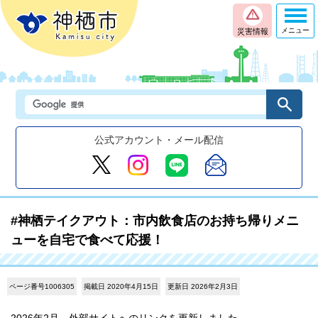
メニュー
災害情報
公式アカウント・メール配信
#神栖テイクアウト：市内飲食店のお持ち帰りメニ
ューを自宅で食べて応援！
ページ番号1006305
掲載日 2020年4月15日
更新日 2026年2月3日