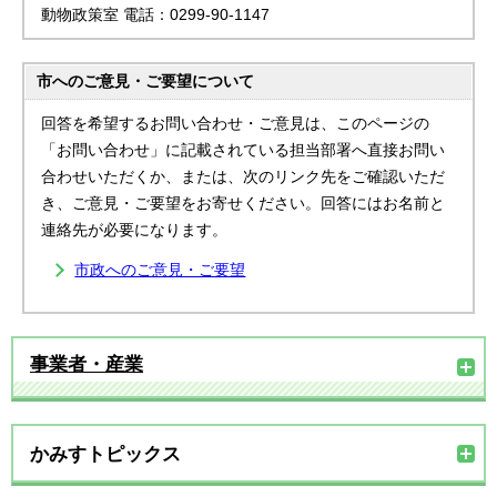
動物政策室 電話：0299-90-1147
市へのご意見・ご要望について
回答を希望するお問い合わせ・ご意見は、このページの
「お問い合わせ」に記載されている担当部署へ直接お問い
合わせいただくか、または、次のリンク先をご確認いただ
き、ご意見・ご要望をお寄せください。回答にはお名前と
連絡先が必要になります。
市政へのご意見・ご要望
事業者・産業
かみすトピックス