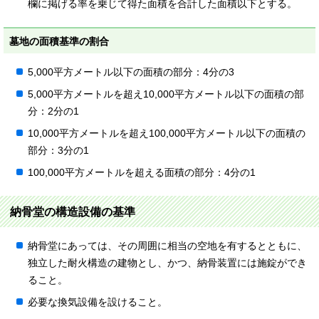
欄に掲げる率を乗じて得た面積を合計した面積以下とする。
墓地の面積基準の割合
5,000平方メートル以下の面積の部分：4分の3
5,000平方メートルを超え10,000平方メートル以下の面積の部
分：2分の1
10,000平方メートルを超え100,000平方メートル以下の面積の
部分：3分の1
100,000平方メートルを超える面積の部分：4分の1
納骨堂の構造設備の基準
納骨堂にあっては、その周囲に相当の空地を有するとともに、
独立した耐火構造の建物とし、かつ、納骨装置には施錠ができ
ること。
必要な換気設備を設けること。