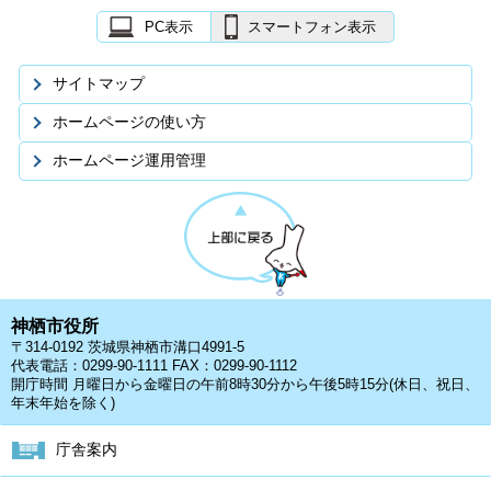
PC表示
スマートフォン表示
サイトマップ
ホームページの使い方
ホームページ運用管理
神栖市役所
〒314-0192 茨城県神栖市溝口4991-5
代表電話：0299-90-1111 FAX：0299-90-1112
開庁時間 月曜日から金曜日の午前8時30分から午後5時15分(休日、祝日、
年末年始を除く)
庁舎案内