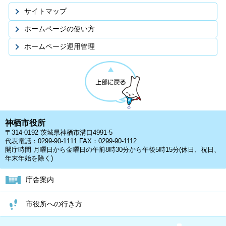
サイトマップ
ホームページの使い方
ホームページ運用管理
神栖市役所
〒314-0192 茨城県神栖市溝口4991-5
代表電話：0299-90-1111 FAX：0299-90-1112
開庁時間 月曜日から金曜日の午前8時30分から午後5時15分(休日、祝日、
年末年始を除く)
庁舎案内
市役所への行き方