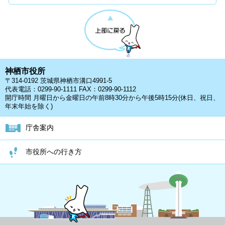
神栖市役所
〒314-0192 茨城県神栖市溝口4991-5
代表電話：0299-90-1111 FAX：0299-90-1112
開庁時間 月曜日から金曜日の午前8時30分から午後5時15分(休日、祝日、
年末年始を除く)
庁舎案内
市役所への行き方