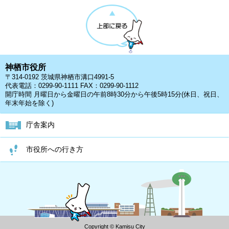
神栖市役所
〒314-0192 茨城県神栖市溝口4991-5
代表電話：0299-90-1111 FAX：0299-90-1112
開庁時間 月曜日から金曜日の午前8時30分から午後5時15分(休日、祝日、
年末年始を除く)
庁舎案内
市役所への行き方
Copyright © Kamisu City